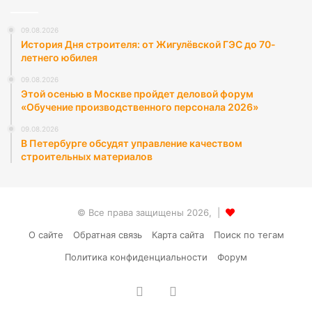
09.08.2026
История Дня строителя: от Жигулёвской ГЭС до 70-
летнего юбилея
09.08.2026
Этой осенью в Москве пройдет деловой форум
«Обучение производственного персонала 2026»
09.08.2026
В Петербурге обсудят управление качеством
строительных материалов
© Все права защищены 2026, |
О сайте
Обратная связь
Карта сайта
Поиск по тегам
Политика конфиденциальности
Форум
vk.com
RSS