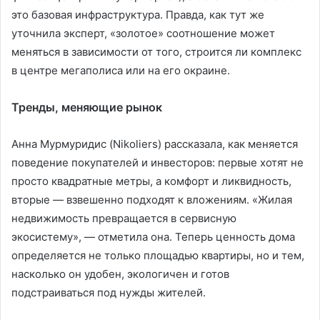
это базовая инфраструктура. Правда, как тут же
уточнила эксперт, «золотое» соотношение может
меняться в зависимости от того, строится ли комплекс
в центре мегаполиса или на его окраине.
Тренды, меняющие рынок
Анна Мурмуридис (Nikoliers) рассказала, как меняется
поведение покупателей и инвесторов: первые хотят не
просто квадратные метры, а комфорт и ликвидность,
вторые — взвешенно подходят к вложениям. «Жилая
недвижимость превращается в сервисную
экосистему», — отметила она. Теперь ценность дома
определяется не только площадью квартиры, но и тем,
насколько он удобен, экологичен и готов
подстраиваться под нужды жителей.