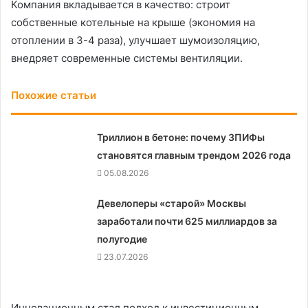
Компания вкладывается в качество: строит
собственные котельные на крыше (экономия на
отоплении в 3-4 раза), улучшает шумоизоляцию,
внедряет современные системы вентиляции.
Похожие статьи
Триллион в бетоне: почему ЗПИФы
становятся главным трендом 2026 года
05.08.2026
Девелоперы «старой» Москвы
заработали почти 625 миллиардов за
полугодие
23.07.2026
Инновационным стал подход к инвестиционным