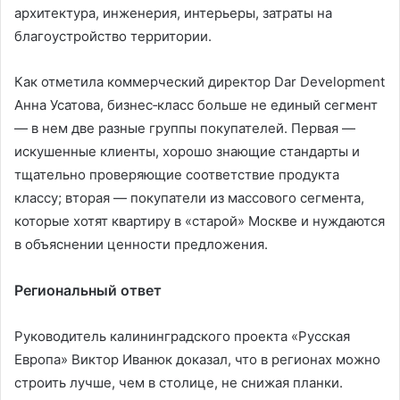
архитектура, инженерия, интерьеры, затраты на
благоустройство территории.
Как отметила коммерческий директор Dar Development
Анна Усатова, бизнес‑класс больше не единый сегмент
— в нем две разные группы покупателей. Первая —
искушенные клиенты, хорошо знающие стандарты и
тщательно проверяющие соответствие продукта
классу; вторая — покупатели из массового сегмента,
которые хотят квартиру в «старой» Москве и нуждаются
в объяснении ценности предложения.
Региональный ответ
Руководитель калининградского проекта «Русская
Европа» Виктор Иванюк доказал, что в регионах можно
строить лучше, чем в столице, не снижая планки.