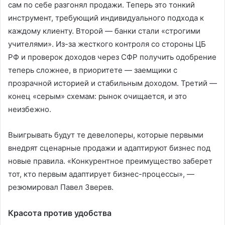
сам по себе разгонял продажи. Теперь это тонкий
инструмент, требующий индивидуального подхода к
каждому клиенту. Второй — банки стали «строгими
учителями». Из-за жесткого контроля со стороны ЦБ
РФ и проверок доходов через СФР получить одобрение
теперь сложнее, в приоритете — заемщики с
прозрачной историей и стабильным доходом. Третий —
конец «серым» схемам: рынок очищается, и это
неизбежно.
Выигрывать будут те девелоперы, которые первыми
внедрят сценарные продажи и адаптируют бизнес под
новые правила. «Конкурентное преимущество заберет
тот, кто первым адаптирует бизнес-процессы», —
резюмировал Павел Зверев.
Красота против удобства