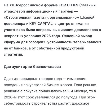
На XII Всероссийском форуме FOR CITIES (главный
отраслевой информационный партнер —
«Строительная газета»), организованном Школой
девелопера и KEY CAPITAL, в центре внимания
участников были вопросы выживания девелоперов в
непростых условиях 2026 года. Основной вывод
«Форума для городов»: устойчивость теперь зависит
не от банков, а от собственной продуктовой
стратегии.
Две аудитории бизнес‑класса
Один из очевидных трендов года — изменение
поведения покупателей бизнес-класса. Если раньше
решение о покупке принималось за 2-4 месяца, то в
2026-м этот срок увеличился до полугода. При этом
себестоимость строительства растет: дорожают