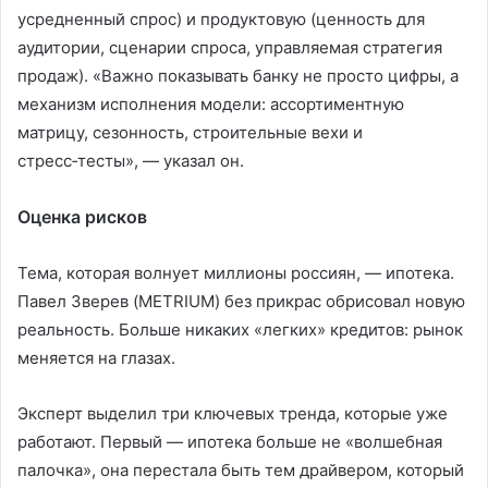
усредненный спрос) и продуктовую (ценность для
аудитории, сценарии спроса, управляемая стратегия
продаж). «Важно показывать банку не просто цифры, а
механизм исполнения модели: ассортиментную
матрицу, сезонность, строительные вехи и
стресс‑тесты», — указал он.
Оценка рисков
Тема, которая волнует миллионы россиян, — ипотека.
Павел Зверев (METRIUM) без прикрас обрисовал новую
реальность. Больше никаких «легких» кредитов: рынок
меняется на глазах.
Эксперт выделил три ключевых тренда, которые уже
работают. Первый — ипотека больше не «волшебная
палочка», она перестала быть тем драйвером, который