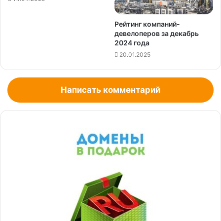
Рейтинг компаний-
девелоперов за декабрь
2024 года
20.01.2025
Написать комментарий