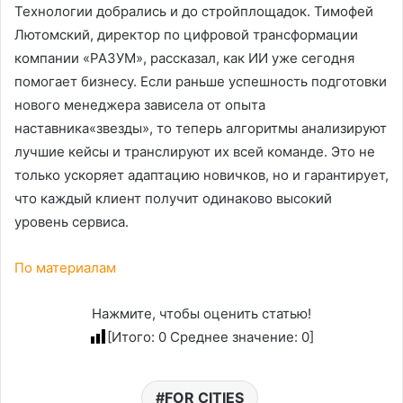
Технологии добрались и до стройплощадок. Тимофей
Лютомский, директор по цифровой трансформации
компании «РАЗУМ», рассказал, как ИИ уже сегодня
помогает бизнесу. Если раньше успешность подготовки
нового менеджера зависела от опыта
наставника«звезды», то теперь алгоритмы анализируют
лучшие кейсы и транслируют их всей команде. Это не
только ускоряет адаптацию новичков, но и гарантирует,
что каждый клиент получит одинаково высокий
уровень сервиса.
По материалам
Нажмите, чтобы оценить статью!
[Итого:
0
Среднее значение:
0
]
FOR CITIES