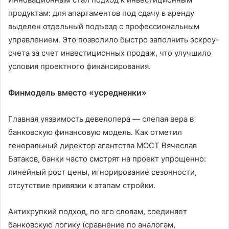
продуктам: для апартаментов под сдачу в аренду
выделен отдельный подъезд с профессиональным
управлением. Это позволило быстро заполнить эскроу-
счета за счет инвестиционных продаж, что улучшило
условия проектного финансирования.
Финмодель вместо «усредненки»
Главная уязвимость девелопера — слепая вера в
банковскую финансовую модель. Как отметил
генеральный директор агентства МОСТ Вячеслав
Батаков, банки часто смотрят на проект упрощенно:
линейный рост цены, игнорирование сезонности,
отсутствие привязки к этапам стройки.
Антихрупкий подход, по его словам, соединяет
банковскую логику (сравнение по аналогам,