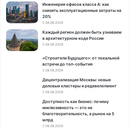
Инженерия офисов класса А: как
снизить эксплуатационные затраты на
20%
08.08.2026
Каждый регион должен быть узнаваем
в архитектурном коде России
08.08.2026
«Строители Будущего»: от локальной
встречи до топ-события
08.08.2026
Децентрализация Москвы: новые
деловые кластеры и редевелопмент
08.08.2026
Доступность как бизнес: почему
инклюзивность — это не
благотворительность, а рынок на 5
млрд
08.08.2026