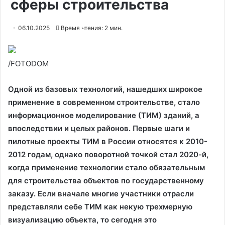
сферы строительства
06.10.2025
Время чтения: 2 мин.
/FOTODOM
Одной из базовых технологий, нашедших широкое
применение в современном строительстве, стало
информационное моделирование (ТИМ) зданий, а
впоследствии и целых районов. Первые шаги и
пилотные проекты ТИМ в России относятся к 2010-
2012 годам, однако поворотной точкой стал 2020-й,
когда применение технологии стало обязательным
для строительства объектов по государственному
заказу. Если вначале многие участники отрасли
представляли себе ТИМ как некую трехмерную
визуализацию объекта, то сегодня это