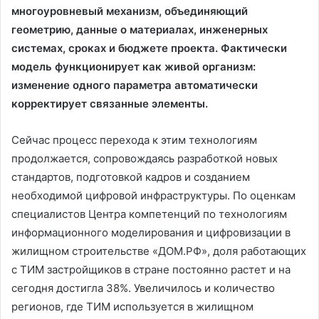
многоуровневый механизм, объединяющий
геометрию, данные о материалах, инженерных
системах, сроках и бюджете проекта. Фактически
модель функционирует как живой организм:
изменение одного параметра автоматически
корректирует связанные элементы.
Сейчас процесс перехода к этим технологиям
продолжается, сопровождаясь разработкой новых
стандартов, подготовкой кадров и созданием
необходимой цифровой инфраструктуры. По оценкам
специалистов Центра компетенций по технологиям
информационного моделирования и цифровизации в
жилищном строительстве «ДОМ.РФ», доля работающих
с ТИМ застройщиков в стране постоянно растет и на
сегодня достигла 38%. Увеличилось и количество
регионов, где ТИМ используется в жилищном