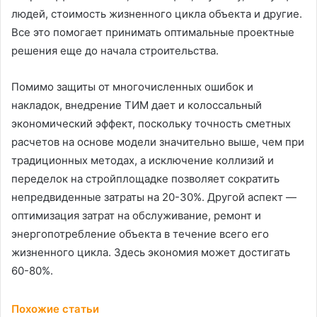
людей, стоимость жизненного цикла объекта и другие.
Все это помогает принимать оптимальные проектные
решения еще до начала строительства.
Помимо защиты от многочисленных ошибок и
накладок, внедрение ТИМ дает и колоссальный
экономический эффект, поскольку точность сметных
расчетов на основе модели значительно выше, чем при
традиционных методах, а исключение коллизий и
переделок на стройплощадке позволяет сократить
непредвиденные затраты на 20-30%. Другой аспект —
оптимизация затрат на обслуживание, ремонт и
энергопотребление объекта в течение всего его
жизненного цикла. Здесь экономия может достигать
60-80%.
Похожие статьи