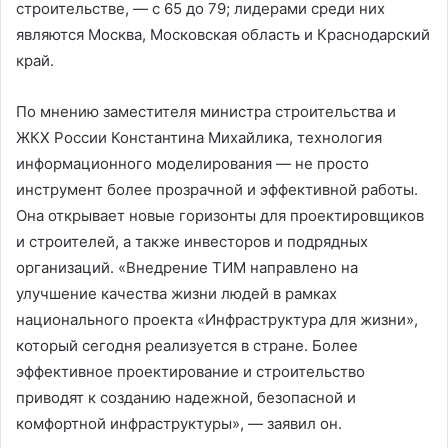
строительстве, — с 65 до 79; лидерами среди них
являются Москва, Московская область и Краснодарский
край.
По мнению заместителя министра строительства и
ЖКХ России Константина Михайлика, технология
информационного моделирования — не просто
инструмент более прозрачной и эффективной работы.
Она открывает новые горизонты для проектировщиков
и строителей, а также инвесторов и подрядных
организаций. «Внедрение ТИМ направлено на
улучшение качества жизни людей в рамках
национального проекта «Инфраструктура для жизни»,
который сегодня реализуется в стране. Более
эффективное проектирование и строительство
приводят к созданию надежной, безопасной и
комфортной инфраструктуры», — заявил он.