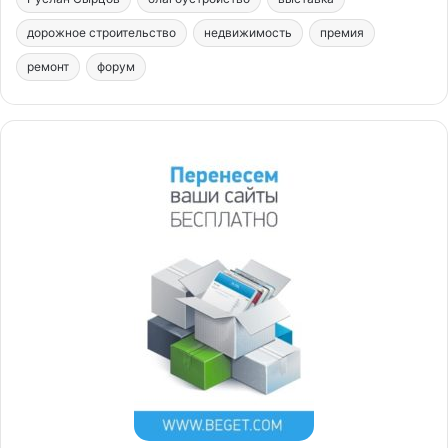
дорожное строительство
недвижимость
премия
ремонт
форум