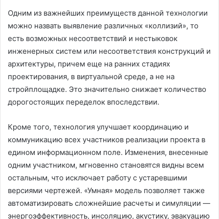
Одним из важнейших преимуществ данной технологии
можно назвать выявление различных «коллизий», то
есть возможных несоответствий и нестыковок
инженерных систем или несоответствия конструкций и
архитектуры, причем еще на ранних стадиях
проектирования, в виртуальной среде, а не на
стройплощадке. Это значительно снижает количество
дорогостоящих переделок впоследствии.
Кроме того, технология улучшает координацию и
коммуникацию всех участников реализации проекта в
едином информационном поле. Изменения, внесенные
одним участником, мгновенно становятся видны всем
остальным, что исключает работу с устаревшими
версиями чертежей. «Умная» модель позволяет также
автоматизировать сложнейшие расчеты и симуляции —
энергоэффективность, инсоляцию, акустику, эвакуацию