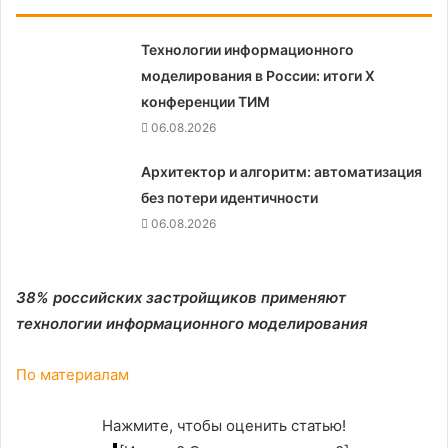
Технологии информационного
моделирования в России: итоги X
конференции ТИМ
06.08.2026
Архитектор и алгоритм: автоматизация
без потери идентичности
06.08.2026
38% российских застройщиков применяют
технологии информационного моделирования
По материалам
Нажмите, чтобы оценить статью!