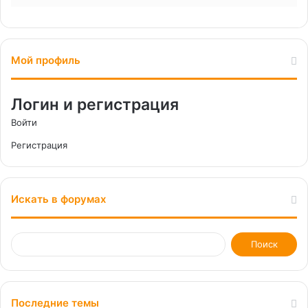
Мой профиль
Логин и регистрация
Войти
Регистрация
Искать в форумах
Последние темы