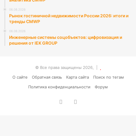
06.08.2026
Рынок гостиничной недвижимости России 2026: итоги и
тренды CMWP
06.08.2026
Инженерные системы соцобъектов: цифровизация и
решения от IEK GROUP
© Все права защищены 2026, |
О сайте
Обратная связь
Карта сайта
Поиск по тегам
Политика конфиденциальности
Форум
vk.com
RSS