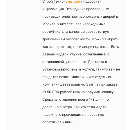
Строй Техно» ,
на сайте
подробная
информация. Это один из проверенных
производителей противопожарных дверей в
Москве. У них есть все необходимые
сертификаты, а качество соответствует
требованиям безопасности. Можно выбрать
как стандартные, так и двери под заказ. Есть
разные модели: глухие, остекленные, с
антипаникой, утепленные. Доставка и
установка включены в услуги, так что вам не
придется искать монтажников отдельно.
Компания дает гарантию 5 лет, а при заказе
от 50 000 рублей можно получить скидку.
Сроки изготовления всего 1-3 дня, что
довольно быстро. Так что если ищете
надежного производителя, советую
обратиться к ним!