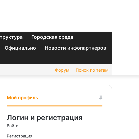
труктура
Городская среда
Официально
Новости инфопартнеров
Форум
Поиск по тегам
Мой профиль
Логин и регистрация
Войти
Регистрация