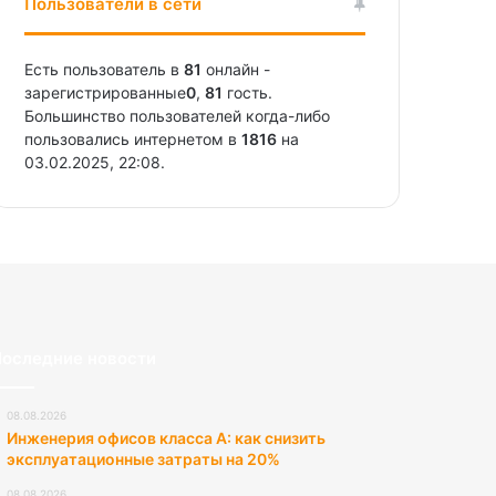
Пользователи в сети
Есть пользователь в
81
онлайн -
зарегистрированные
0
,
81
гость.
Большинство пользователей когда-либо
пользовались интернетом в
1816
на
03.02.2025, 22:08.
оследние новости
08.08.2026
Инженерия офисов класса А: как снизить
эксплуатационные затраты на 20%
08.08.2026