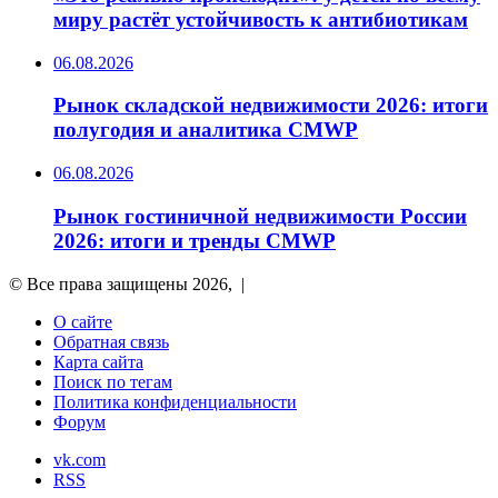
миру растёт устойчивость к антибиотикам
06.08.2026
Рынок складской недвижимости 2026: итоги
полугодия и аналитика CMWP
06.08.2026
Рынок гостиничной недвижимости России
2026: итоги и тренды CMWP
© Все права защищены 2026, |
О сайте
Обратная связь
Карта сайта
Поиск по тегам
Политика конфиденциальности
Форум
vk.com
RSS