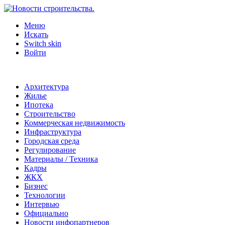
Меню
Искать
Switch skin
Войти
Архитектура
Жилье
Ипотека
Строительство
Коммерческая недвижимость
Инфраструктура
Городская среда
Регулирование
Материалы / Техника
Кадры
ЖКХ
Бизнес
Технологии
Интервью
Официально
Новости инфопартнеров