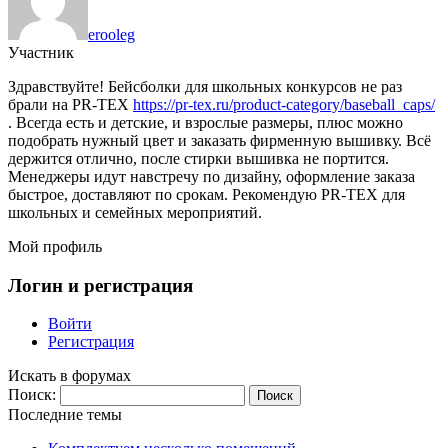
erooleg
Участник
Здравствуйте! Бейсболки для школьных конкурсов не раз
брали на PR-TEX
https://pr-tex.ru/product-category/baseball_caps/
. Всегда есть и детские, и взрослые размеры, плюс можно
подобрать нужный цвет и заказать фирменную вышивку. Всё
держится отлично, после стирки вышивка не портится.
Менеджеры идут навстречу по дизайну, оформление заказа
быстрое, доставляют по срокам. Рекомендую PR-TEX для
школьных и семейных мероприятий.
Мой профиль
Логин и регистрация
Войти
Регистрация
Искать в форумах
Поиск:
Последние темы