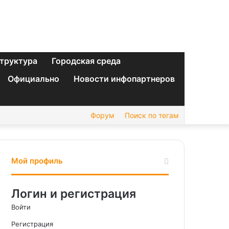
труктура
Городская среда
Официально
Новости инфопартнеров
Форум
Поиск по тегам
Мой профиль
Логин и регистрация
Войти
Регистрация