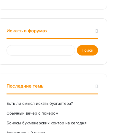
Искать в форумах
Последние темы
Есть ли смысл искать бухгалтера?
Обычный вечер с покером
Бонусы букмекерских контор на сегодня
Аэрационный рукав