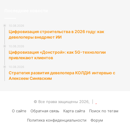
Последние новости
10.08.2026
Цифровизация строительства в 2026 году: как
девелоперы внедряют ИИ
10.08.2026
Цифровизация «Донстрой»: как 5G-технологии
привлекают клиентов
10.08.2026
Стратегия развития девелопера КОЛДИ: интервью с
Алексеем Синявским
© Все права защищены 2026, |
О сайте
Обратная связь
Карта сайта
Поиск по тегам
Политика конфиденциальности
Форум