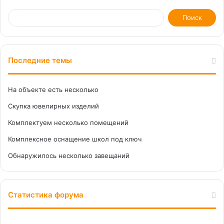
Последние темы
На объекте есть несколько
Скупка ювелирных изделий
Комплектуем несколько помещений
Комплексное оснащение школ под ключ
Обнаружилось несколько завещаний
Статистика форума