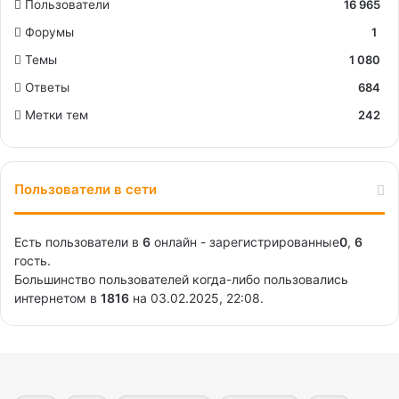
Пользователи
16 965
Форумы
1
Темы
1 080
Ответы
684
Метки тем
242
Пользователи в сети
Есть пользователи в
6
онлайн - зарегистрированные
0
,
6
гость.
Большинство пользователей когда-либо пользовались
интернетом в
1816
на 03.02.2025, 22:08.