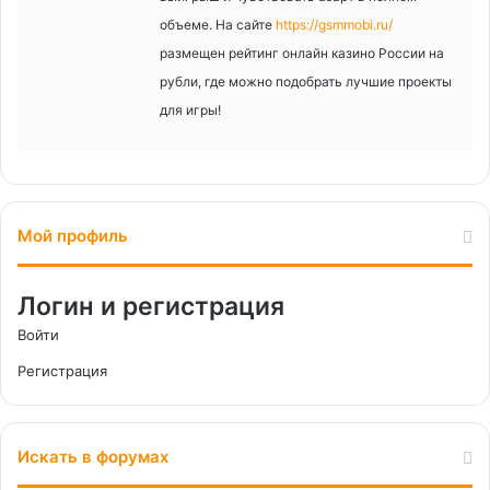
объеме. На сайте
https://gsmmobi.ru/
размещен рейтинг онлайн казино России на
рубли, где можно подобрать лучшие проекты
для игры!
Мой профиль
Логин и регистрация
Войти
Регистрация
Искать в форумах