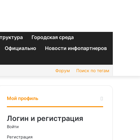
труктура
Городская среда
Официально
Новости инфопартнеров
Форум
Поиск по тегам
Мой профиль
Логин и регистрация
Войти
Регистрация