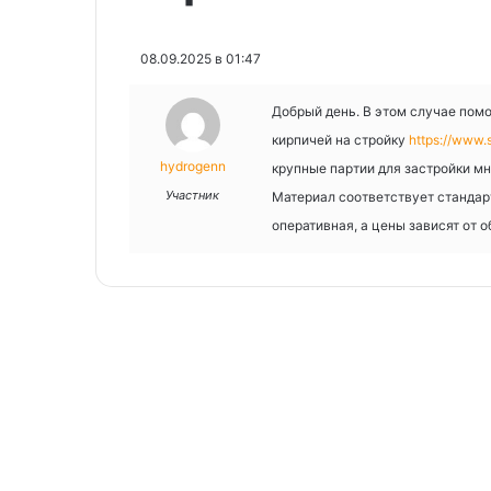
08.09.2025 в 01:47
Добрый день. В этом случае пом
кирпичей на стройку
https://www.
hydrogenn
крупные партии для застройки м
Участник
Материал соответствует стандар
оперативная, а цены зависят от 