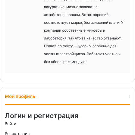
аккуратные, можно заказать с
автобетононасосом. Бетон хороший,
соответствует марке, без излишней влаги. У
компании собственные миксеры и
лаборатория, так что за качество отвечают.
Оплата по факту — удобно, особенно для
частных застройщиков. Работают честно и
без сбоев, рекомендую!
Мой профиль
Логин и регистрация
Войти
Регистрация