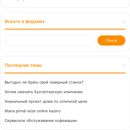
Искать в форумах
Последние темы
Выгодно ли брать свой лазерный станок?
Хотим сменить бухгалтерскую компанию
Уникальный проект дома по отличной цене
Mana pirmā reize online kazino
Сервисное обслуживание кофемашин