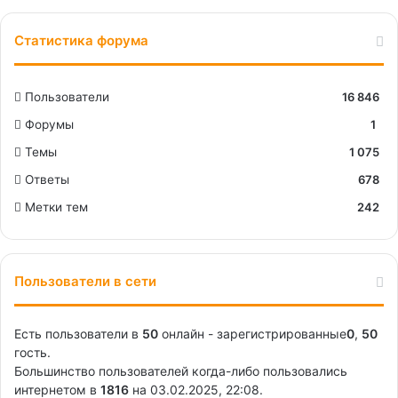
Статистика форума
Пользователи
16 846
Форумы
1
Темы
1 075
Ответы
678
Метки тем
242
Пользователи в сети
Есть пользователи в
50
онлайн - зарегистрированные
0
,
50
гость.
Большинство пользователей когда-либо пользовались
интернетом в
1816
на 03.02.2025, 22:08.