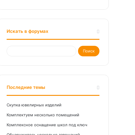
Искать в форумах
Последние темы
Скупка ювелирных изделий
Комплектуем несколько помещений
Комплексное оснащение школ под ключ
Обнаружилось несколько завещаний