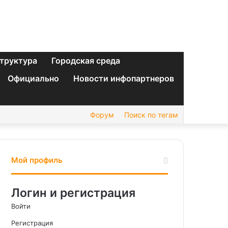
труктура
Городская среда
Официально
Новости инфопартнеров
Форум
Поиск по тегам
Мой профиль
Логин и регистрация
Войти
Регистрация