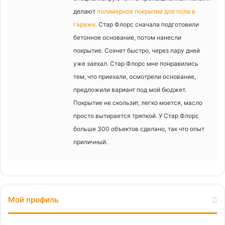
делают
полимерное покрытие для пола в
гараже
. Стар Флорс сначала подготовили
бетонное основание, потом нанесли
покрытие. Сохнет быстро, через пару дней
уже заехал. Стар Флорс мне понравились
тем, что приехали, осмотрели основание,
предложили вариант под мой бюджет.
Покрытие не скользит, легко моется, масло
просто вытирается тряпкой. У Стар Флорс
больше 300 объектов сделано, так что опыт
приличный.
Мой профиль