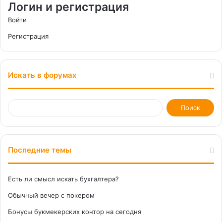
Логин и регистрация
Войти
Регистрация
Искать в форумах
Последние темы
Есть ли смысл искать бухгалтера?
Обычный вечер с покером
Бонусы букмекерских контор на сегодня