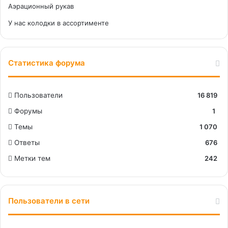
Аэрационный рукав
У нас колодки в ассортименте
Статистика форума
Пользователи
16 819
Форумы
1
Темы
1 070
Ответы
676
Метки тем
242
Пользователи в сети