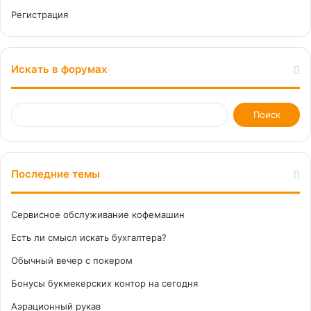
Регистрация
Искать в форумах
Последние темы
Сервисное обслуживание кофемашин
Есть ли смысл искать бухгалтера?
Обычный вечер с покером
Бонусы букмекерских контор на сегодня
Аэрационный рукав