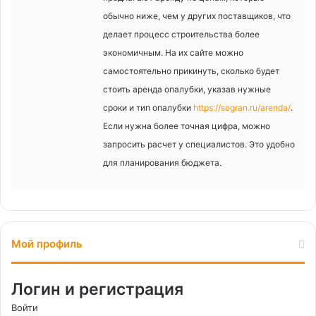
обычно ниже, чем у других поставщиков, что
делает процесс строительства более
экономичным. На их сайте можно
самостоятельно прикинуть, сколько будет
стоить аренда опалубки, указав нужные
сроки и тип опалубки
https://sogran.ru/arenda/
.
Если нужна более точная цифра, можно
запросить расчет у специалистов. Это удобно
для планирования бюджета.
Мой профиль
Логин и регистрация
Войти