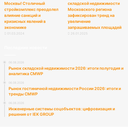
Москвы! Столичный
складской недвижимости
стройкомплекс преодолел
Московского региона
влияние санкций и
зафиксирован тренд на
кризисных явлений в
увеличение
экономике
запрашиваемых площадей
01.03.2024
26.01.2025
Последние новости
06.08.2026
Рынок складской недвижимости 2026: итоги полугодия и
аналитика CMWP
06.08.2026
Рынок гостиничной недвижимости России 2026: итоги и
тренды CMWP
06.08.2026
Инженерные системы соцобъектов: цифровизация и
решения от IEK GROUP