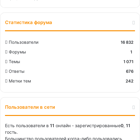
Статистика форума
Пользователи
16 832
Форумы
1
Темы
1 071
Ответы
676
Метки тем
242
Пользователи в сети
Есть пользователи в
11
онлайн - зарегистрированные
0
,
11
гость.
Большинство пользователей когда-либо пользовались