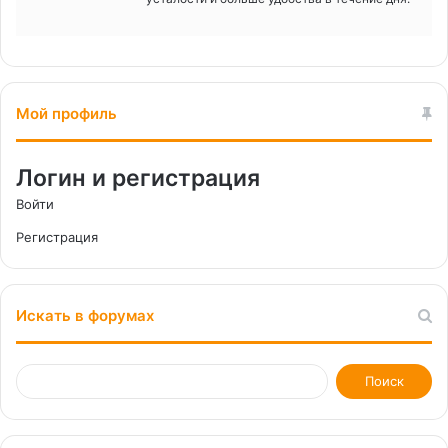
Мой профиль
Логин и регистрация
Войти
Регистрация
Искать в форумах