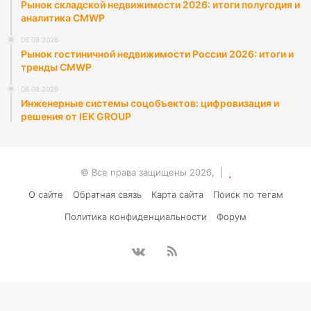
Рынок складской недвижимости 2026: итоги полугодия и
аналитика CMWP
06.08.2026
Рынок гостиничной недвижимости России 2026: итоги и
тренды CMWP
06.08.2026
Инженерные системы соцобъектов: цифровизация и
решения от IEK GROUP
© Все права защищены 2026, |
О сайте
Обратная связь
Карта сайта
Поиск по тегам
Политика конфиденциальности
Форум
vk.com
RSS