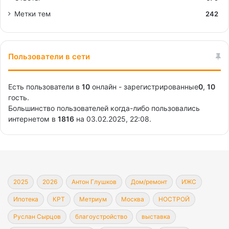
Метки тем
242
Пользователи в сети
Есть пользователи в
10
онлайн - зарегистрированные
0
,
10
гость.
Большинство пользователей когда-либо пользовались
интернетом в
1816
на 03.02.2025, 22:08.
2025
2026
Антон Глушков
Дом/ремонт
ИЖС
Ипотека
КРТ
Метриум
Москва
НОСТРОЙ
Руслан Сырцов
благоустройство
выставка