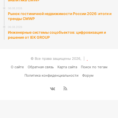
06.08.2026
Рынок гостиничной недвижимости России 2026: итоги и
тренды CMWP
06.08.2026
Инженерные системы соцобъектов: цифровизация и
решения от IEK GROUP
© Все права защищены 2026, |
О сайте
Обратная связь
Карта сайта
Поиск по тегам
Политика конфиденциальности
Форум
vk.com
RSS