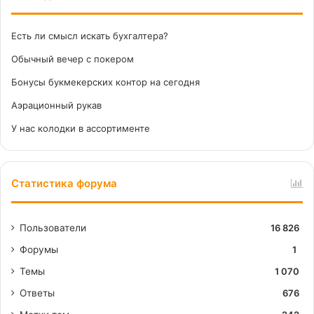
Есть ли смысл искать бухгалтера?
Обычный вечер с покером
Бонусы букмекерских контор на сегодня
Аэрационный рукав
У нас колодки в ассортименте
Статистика форума
Пользователи
16 826
Форумы
1
Темы
1 070
Ответы
676