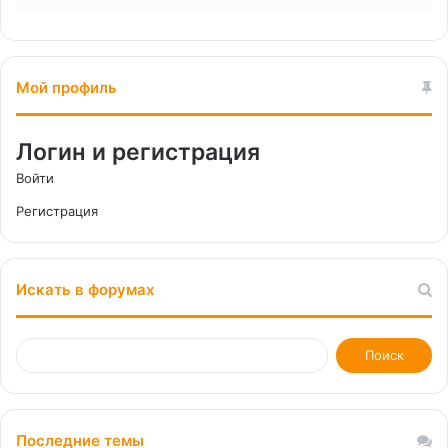
Мой профиль
Логин и регистрация
Войти
Регистрация
Искать в форумах
Последние темы