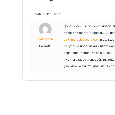
15.06.2026 в 18:05
Добрый день! Я обычно смотрю, ч
просто вставлен в рекламный пос
hydrogenn
сайт marvelouscara.com
и дальше 
Участник
бонусами, правилами и платежами
странице написано про акцию. С
лимиты ставок и способы вывода.
уже можно думать дальше. А если