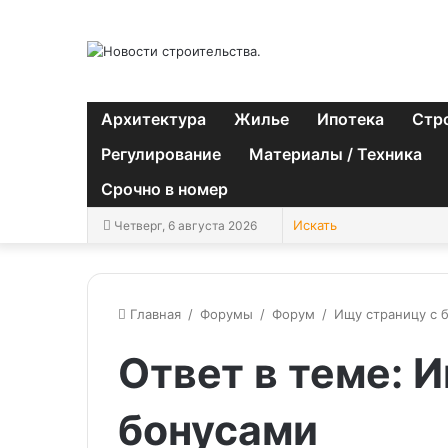
Архитектура
Жилье
Ипотека
Стр
Регулирование
Материалы / Техника
Срочно в номер
Четверг, 6 августа 2026
Главная
/
Форумы
/
Форум
/
Ищу страницу с 
Ответ в теме: 
бонусами