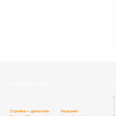
Популярные новости
П
Стройка — двигатель
На рынке