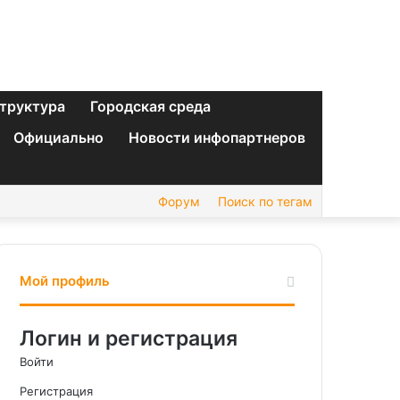
труктура
Городская среда
Официально
Новости инфопартнеров
Форум
Поиск по тегам
Мой профиль
Логин и регистрация
Войти
Регистрация