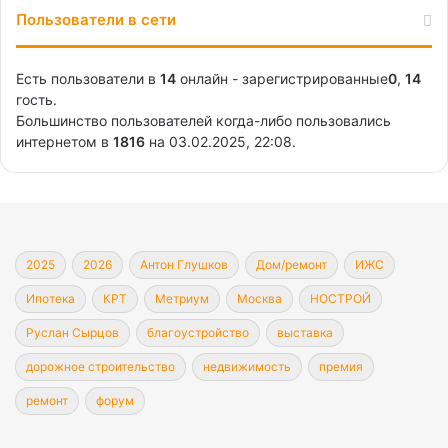
Пользователи в сети
Есть пользователи в
14
онлайн - зарегистрированные
0
,
14
гость.
Большинство пользователей когда-либо пользовались
интернетом в
1816
на 03.02.2025, 22:08.
2025
2026
Антон Глушков
Дом/ремонт
ИЖС
Ипотека
КРТ
Метриум
Москва
НОСТРОЙ
Руслан Сырцов
благоустройство
выставка
дорожное строительство
недвижимость
премия
ремонт
форум