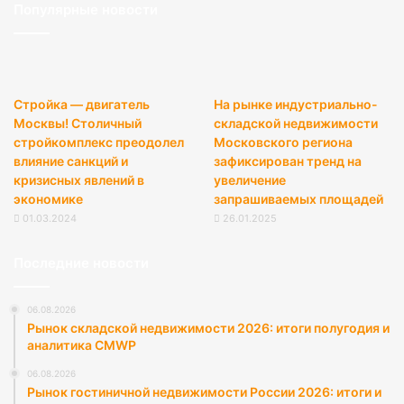
Популярные новости
Стройка — двигатель
На рынке индустриально-
Москвы! Столичный
складской недвижимости
стройкомплекс преодолел
Московского региона
влияние санкций и
зафиксирован тренд на
кризисных явлений в
увеличение
экономике
запрашиваемых площадей
01.03.2024
26.01.2025
Последние новости
06.08.2026
Рынок складской недвижимости 2026: итоги полугодия и
аналитика CMWP
06.08.2026
Рынок гостиничной недвижимости России 2026: итоги и