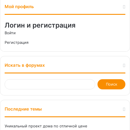
Мой профиль
Логин и регистрация
Войти
Регистрация
Искать в форумах
Последние темы
Уникальный проект дома по отличной цене