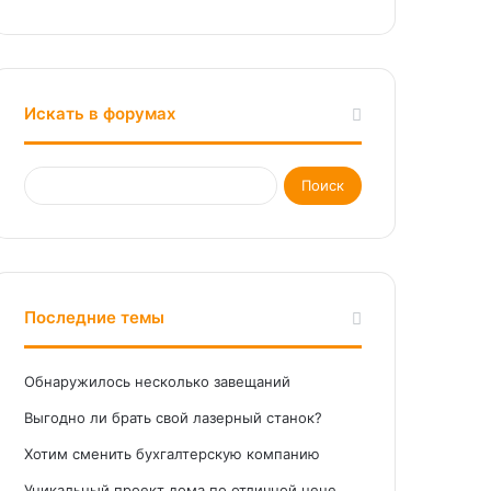
Искать в форумах
Последние темы
Обнаружилось несколько завещаний
Выгодно ли брать свой лазерный станок?
Хотим сменить бухгалтерскую компанию
Уникальный проект дома по отличной цене