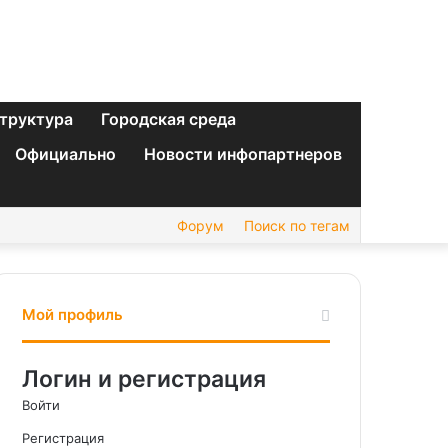
труктура
Городская среда
Официально
Новости инфопартнеров
Форум
Поиск по тегам
Мой профиль
Логин и регистрация
Войти
Регистрация