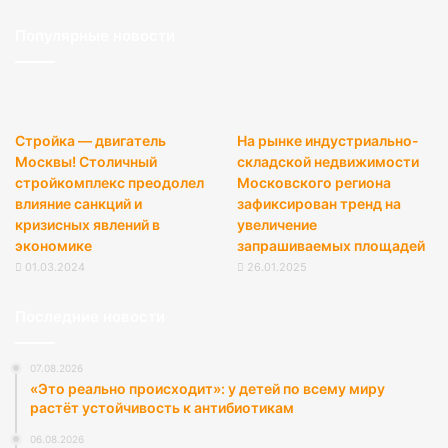
Популярные новости
Стройка — двигатель
На рынке индустриально-
Москвы! Столичный
складской недвижимости
стройкомплекс преодолел
Московского региона
влияние санкций и
зафиксирован тренд на
кризисных явлений в
увеличение
экономике
запрашиваемых площадей
01.03.2024
26.01.2025
Последние новости
07.08.2026
«Это реально происходит»: у детей по всему миру
растёт устойчивость к антибиотикам
06.08.2026