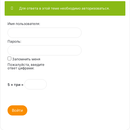
Для ответа в этой теме необходимо авторизоваться.
Имя пользователя:
Пароль:
Запомнить меня
Пожалуйста, введите
ответ цифрами:
5 × три =
Войти