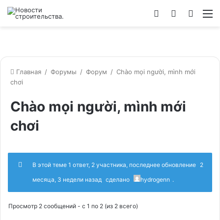
Войти
Switch
Искат
М
skin
Главная
/
Форумы
/
Форум
/
Chào mọi người, mình mới
chơi
Chào mọi người, mình mới
chơi
В этой теме 1 ответ, 2 участника, последнее обновление
2
месяца, 3 недели назад
сделано
hydrogenn
.
Просмотр 2 сообщений - с 1 по 2 (из 2 всего)