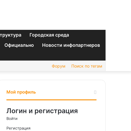
труктура
Городская среда
Официально
Новости инфопартнеров
Форум
Поиск по тегам
Мой профиль
Логин и регистрация
Войти
Регистрация