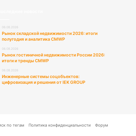
оследние новости
06.08.2026
Рынок складской недвижимости 2026: итоги
полугодия и аналитика CMWP
06.08.2026
Рынок гостиничной недвижимости России 2026:
итоги и тренды CMWP
06.08.2026
Инженерные системы соцобъектов:
цифровизация и решения от IEK GROUP
иск по тегам
Политика конфиденциальности
Форум