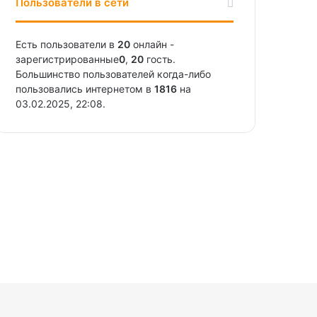
Пользователи в сети
Есть пользователи в
20
онлайн -
зарегистрированные
0
,
20
гость.
Большинство пользователей когда-либо
пользовались интернетом в
1816
на
03.02.2025, 22:08.