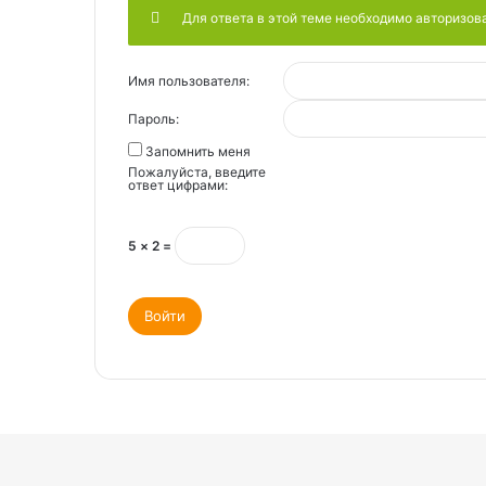
Для ответа в этой теме необходимо авторизов
Имя пользователя:
Пароль:
Запомнить меня
Пожалуйста, введите
ответ цифрами:
5 × 2 =
Войти