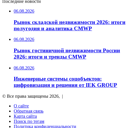
Последние новости
06.08.2026
Рынок складской недвижимости 2026: итоги
полугодия и аналитика CMWP
06.08.2026
Рынок гостиничной недвижимости России
2026: итоги и тренды CMWP
06.08.2026
Инженерные системы соцобъектов:
цифровизация и решения от IEK GROUP
© Все права защищены 2026, |
О сайте
Обратная связь
Карта сайта
Поиск по тегам
Политика конфиденциальности