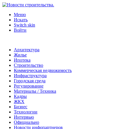
Меню
Искать
Switch skin
Войти
Архитектура
Жилье
Ипотека
Строительство
Коммерческая недвижимость
Инфраструктура
Городская среда
Регулирование
Материалы / Техника
Кадры
ЖКХ
Бизнес
Технологии
Интервью
Официально
Новости инфопартнеров