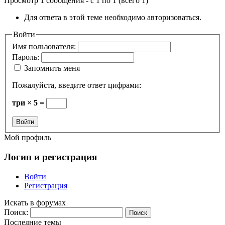
Просмотр 1 сообщения - с 1 по 1 (всего 1)
Для ответа в этой теме необходимо авторизоваться.
Войти
Имя пользователя:
Пароль:
Запомнить меня
Пожалуйста, введите ответ цифрами:
три × 5 =
Войти
Мой профиль
Логин и регистрация
Войти
Регистрация
Искать в форумах
Поиск:
Последние темы