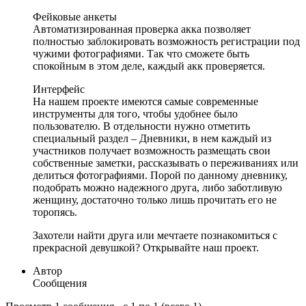
Фейковые анкеты
Автоматизированная проверка акка позволяет
полностью заблокировать возможность регистрации под
чужими фотографиями. Так что сможете быть
спокойным в этом деле, каждый акк проверяется.
Интерфейс
На нашем проекте имеются самые современные
инструменты для того, чтобы удобнее было
пользователю. В отдельности нужно отметить
специальный раздел – Дневники, в нем каждый из
участников получает возможность размещать свои
собственные заметки, рассказывать о переживаниях или
делиться фотографиями. Порой по данному дневнику,
подобрать можно надежного друга, либо заботливую
женщину, достаточно только лишь прочитать его не
торопясь.
Захотели найти друга или мечтаете познакомиться с
прекрасной девушкой? Открывайте наш проект.
Автор
Сообщения