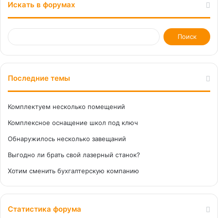
Искать в форумах
Последние темы
Комплектуем несколько помещений
Комплексное оснащение школ под ключ
Обнаружилось несколько завещаний
Выгодно ли брать свой лазерный станок?
Хотим сменить бухгалтерскую компанию
Статистика форума