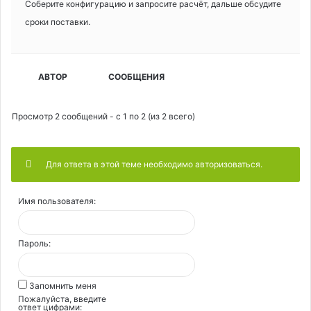
Соберите конфигурацию и запросите расчёт, дальше обсудите
сроки поставки.
АВТОР
СООБЩЕНИЯ
Просмотр 2 сообщений - с 1 по 2 (из 2 всего)
Для ответа в этой теме необходимо авторизоваться.
Имя пользователя:
Пароль:
Запомнить меня
Пожалуйста, введите
ответ цифрами: