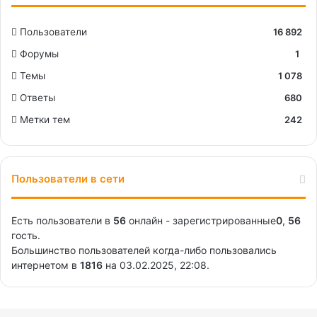
Пользователи
16 892
Форумы
1
Темы
1 078
Ответы
680
Метки тем
242
Пользователи в сети
Есть пользователи в
56
онлайн - зарегистрированные
0
,
56
гость.
Большинство пользователей когда-либо пользовались
интернетом в
1816
на 03.02.2025, 22:08.