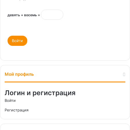
девять + восемь =
Войти
Мой профиль
Логин и регистрация
Войти
Регистрация