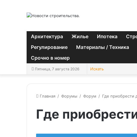
Архитектура
Жилье
Ипотека
Стр
Регулирование
Материалы / Техника
Срочно в номер
Пятница, 7 августа 2026
Главная
/
Форумы
/
Форум
/
Где приобрести 
Где приобрести