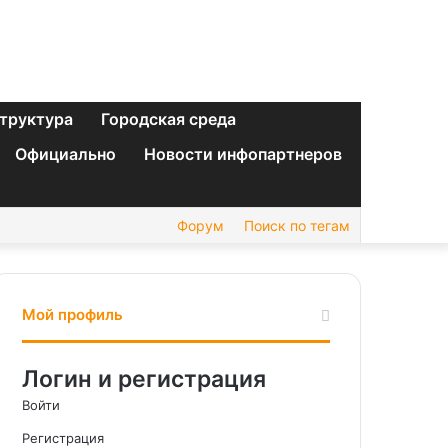
труктура
Городская среда
Официально
Новости инфопартнеров
Форум
Поиск по тегам
Мой профиль
Логин и регистрация
Войти
Регистрация