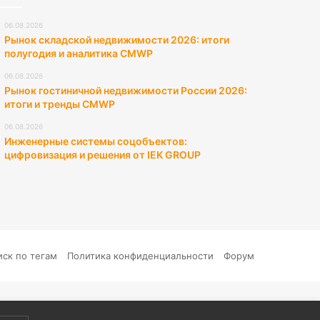
06.08.2026
Рынок складской недвижимости 2026: итоги
полугодия и аналитика CMWP
06.08.2026
Рынок гостиничной недвижимости России 2026:
итоги и тренды CMWP
06.08.2026
Инженерные системы соцобъектов:
цифровизация и решения от IEK GROUP
иск по тегам
Политика конфиденциальности
Форум