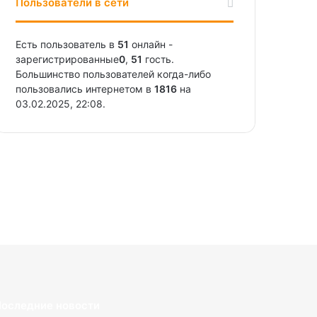
Пользователи в сети
Есть пользователь в
51
онлайн -
зарегистрированные
0
,
51
гость.
Большинство пользователей когда-либо
пользовались интернетом в
1816
на
03.02.2025, 22:08.
оследние новости