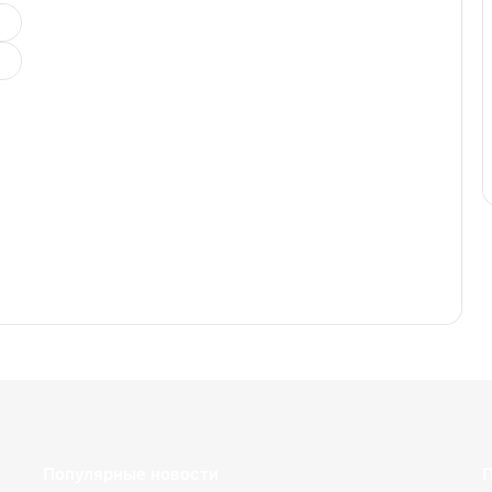
Популярные новости
П