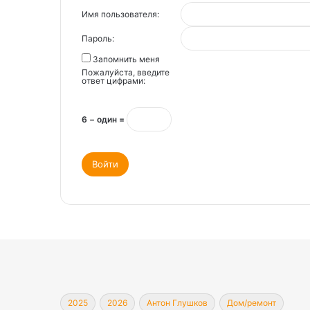
Имя пользователя:
Пароль:
Запомнить меня
Пожалуйста, введите
ответ цифрами:
6 − один =
Войти
2025
2026
Антон Глушков
Дом/ремонт