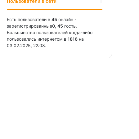
Пользователи в сети
Есть пользователи в
45
онлайн -
зарегистрированные
0
,
45
гость.
Большинство пользователей когда-либо
пользовались интернетом в
1816
на
03.02.2025, 22:08.