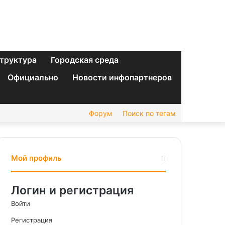
труктура
Городская среда
Официально
Новости инфопартнеров
Форум
Поиск по тегам
Мой профиль
Логин и регистрация
Войти
Регистрация