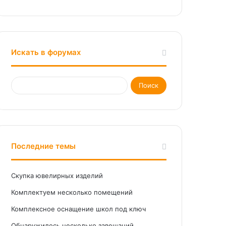
Искать в форумах
Последние темы
Скупка ювелирных изделий
Комплектуем несколько помещений
Комплексное оснащение школ под ключ
Обнаружилось несколько завещаний