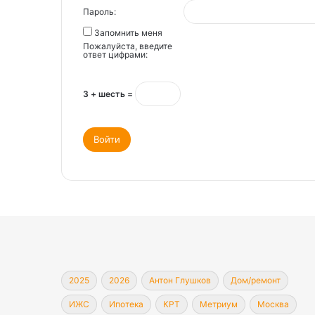
Пароль:
Запомнить меня
Пожалуйста, введите
ответ цифрами:
3 + шесть =
Войти
2025
2026
Антон Глушков
Дом/ремонт
ИЖС
Ипотека
КРТ
Метриум
Москва