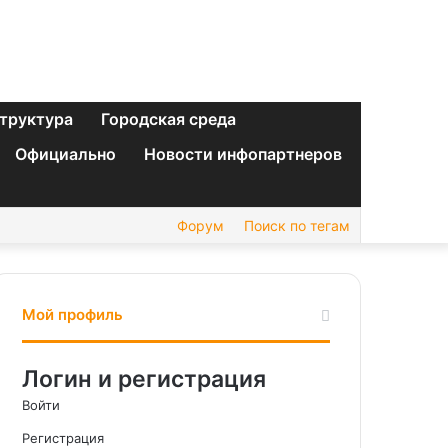
труктура
Городская среда
Официально
Новости инфопартнеров
Форум
Поиск по тегам
Мой профиль
Логин и регистрация
Войти
Регистрация