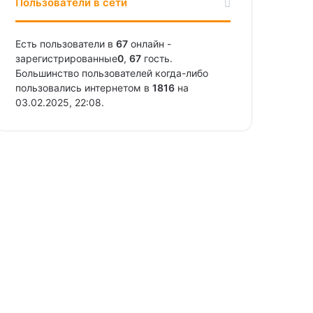
Пользователи в сети
Есть пользователи в
67
онлайн -
зарегистрированные
0
,
67
гость.
Большинство пользователей когда-либо
пользовались интернетом в
1816
на
03.02.2025, 22:08.