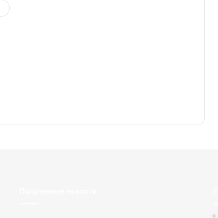
Популярные новости
П