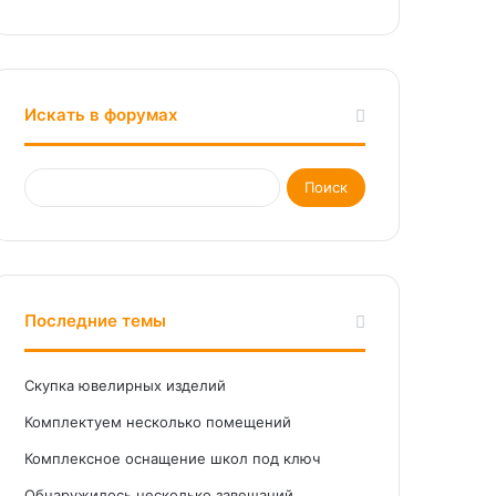
Искать в форумах
Последние темы
Скупка ювелирных изделий
Комплектуем несколько помещений
Комплексное оснащение школ под ключ
Обнаружилось несколько завещаний