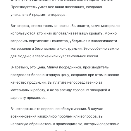
Производитель учтет все ваши пожелания, создавая
уникальный предмет интерьера.
Во-вторых, это контроль качества. Вы знаете, какие материалы
используются, кто и как изготавливает вашу кровать. Можно
запросить сертификаты качества, убедиться в экологичности
материалов и безопасности конструкции. Это особенно важно
для людей с аллергией или чувствительной кожей.
В-третьих, это цена. Минуя посредников, производитель
предлагает более выгодную цену, сохраняя при этом высокое
качество продукции. Вы платите непосредственно за
материалы и работу, а не за аренду торговых площадей и
зарплату продавцов.
В-четвертых, это сервисное обслуживание. В случае
возникновения каких-либо проблем или вопросов, вы
напрямую обращаетесь к производителю, который оперативно