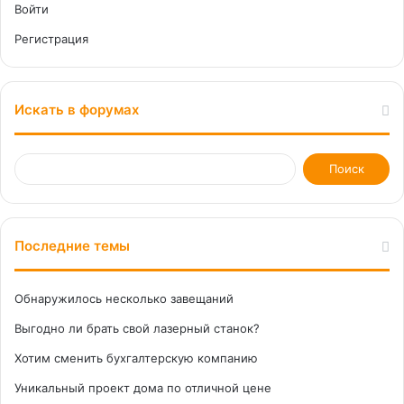
Войти
Регистрация
Искать в форумах
Последние темы
Обнаружилось несколько завещаний
Выгодно ли брать свой лазерный станок?
Хотим сменить бухгалтерскую компанию
Уникальный проект дома по отличной цене