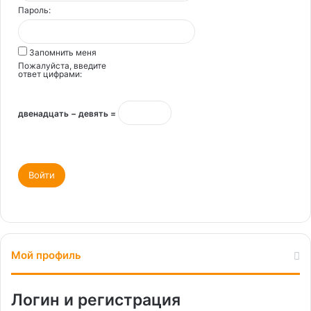
Пароль:
Запомнить меня
Пожалуйста, введите
ответ цифрами:
двенадцать − девять =
Войти
Мой профиль
Логин и регистрация