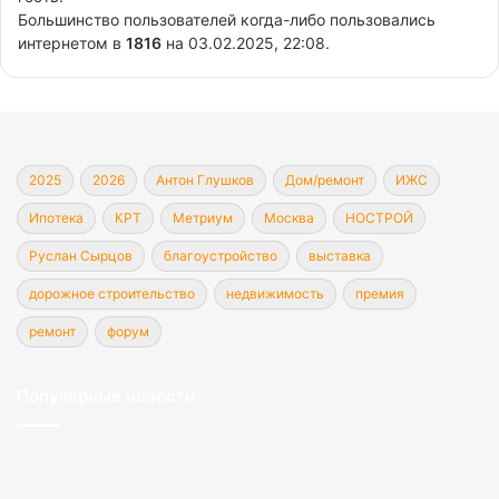
Большинство пользователей когда-либо пользовались
интернетом в
1816
на 03.02.2025, 22:08.
2025
2026
Антон Глушков
Дом/ремонт
ИЖС
Ипотека
КРТ
Метриум
Москва
НОСТРОЙ
Руслан Сырцов
благоустройство
выставка
дорожное строительство
недвижимость
премия
ремонт
форум
Популярные новости