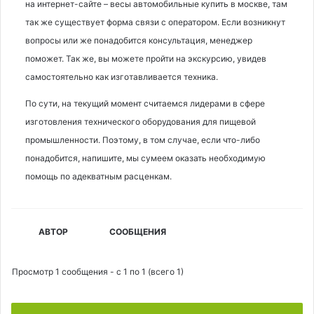
на интернет-сайте – весы автомобильные купить в москве, там
так же существует форма связи с оператором. Если возникнут
вопросы или же понадобится консультация, менеджер
поможет. Так же, вы можете пройти на экскурсию, увидев
самостоятельно как изготавливается техника.
По сути, на текущий момент считаемся лидерами в сфере
изготовления технического оборудования для пищевой
промышленности. Поэтому, в том случае, если что-либо
понадобится, напишите, мы сумеем оказать необходимую
помощь по адекватным расценкам.
АВТОР
СООБЩЕНИЯ
Просмотр 1 сообщения - с 1 по 1 (всего 1)