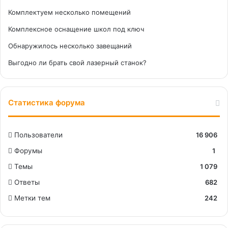
Комплектуем несколько помещений
Комплексное оснащение школ под ключ
Обнаружилось несколько завещаний
Выгодно ли брать свой лазерный станок?
Статистика форума
Пользователи
16 906
Форумы
1
Темы
1 079
Ответы
682
Метки тем
242