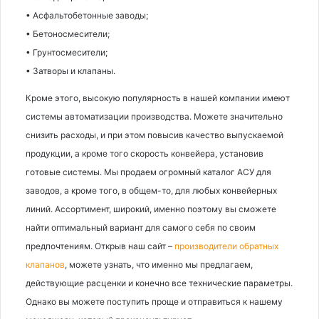
• Асфальтобетонные заводы;
• Бетоносмесители;
• Грунтосмесители;
• Затворы и клапаны.
Кроме этого, высокую популярность в нашей компании имеют
системы автоматизации производства. Можете значительно
снизить расходы, и при этом повысив качество выпускаемой
продукции, а кроме того скорость конвейера, установив
готовые системы. Мы продаем огромный каталог АСУ для
заводов, а кроме того, в общем-то, для любых конвейерных
линий. Ассортимент, широкий, именно поэтому вы сможете
найти оптимальный вариант для самого себя по своим
предпочтениям. Открыв наш сайт –
производители обратных
клапанов
, можете узнать, что именно мы предлагаем,
действующие расценки и конечно все технические параметры.
Однако вы можете поступить проще и отправиться к нашему