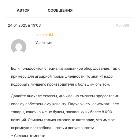
АВТОР
СООБЩЕНИЯ
24.01.2025 в 19:03
#67688
sonnick84
Участник
Если понадобится специализированное оборудование, так к
примеру для аграрной промышленности, то значит надо
подобрать лучшего производителя с большим опытом.
Давайте вначале скажем, что именно сможем предоставить
своему собственному клиенту. Подчеркнем, описывать все
товары, конечно же не будем, поскольку их более 8 000
позиций. Опишем только ключевые категории, что имеют
огромную востребованность и популярность:
• Склады цемента;