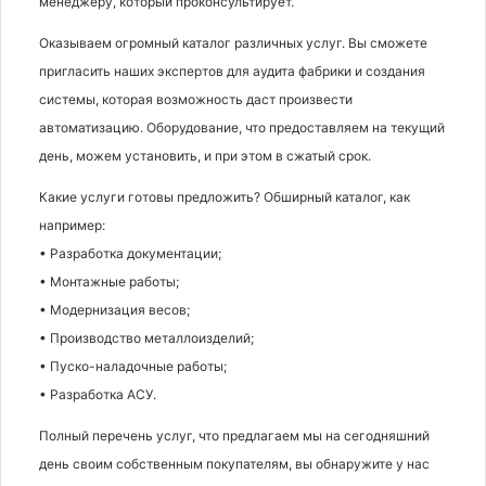
менеджеру, который проконсультирует.
Оказываем огромный каталог различных услуг. Вы сможете
пригласить наших экспертов для аудита фабрики и создания
системы, которая возможность даст произвести
автоматизацию. Оборудование, что предоставляем на текущий
день, можем установить, и при этом в сжатый срок.
Какие услуги готовы предложить? Обширный каталог, как
например:
• Разработка документации;
• Монтажные работы;
• Модернизация весов;
• Производство металлоизделий;
• Пуско-наладочные работы;
• Разработка АСУ.
Полный перечень услуг, что предлагаем мы на сегодняшний
день своим собственным покупателям, вы обнаружите у нас