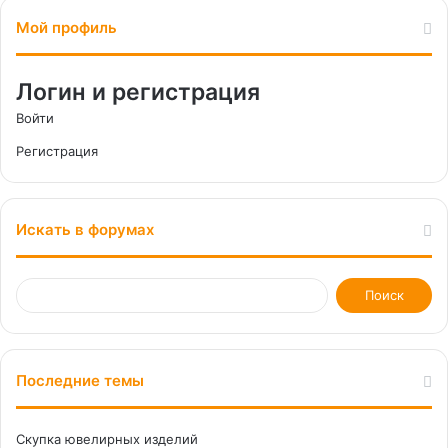
Мой профиль
Логин и регистрация
Войти
Регистрация
Искать в форумах
Последние темы
Скупка ювелирных изделий