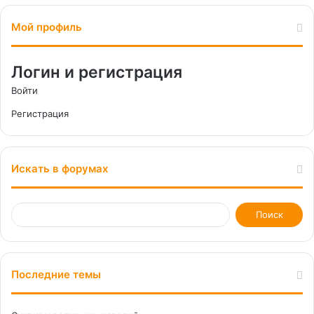
Мой профиль
Логин и регистрация
Войти
Регистрация
Искать в форумах
Последние темы