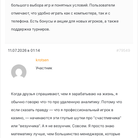
большого выбора игр и понятных условий. Пользователи
отмечают, что удобно играть как с компьютера, так и с
телефона. Есть бонусы и акции для новых игроков, а также
поддержка турниров.
11.07.2026 в 01:14
#79549
krotsen
Участник
Когда друзья спрашивают, чем я зарабатываю на жизнь, я
обычно говорю что-то про удаленную аналитику. Потому что
если сказать правду — что я профессиональный игрок в
казино, — начинаются эти глупые шутки про “счастливчика”
или “везунчика”. А я не везунчик. Совсем. Я просто знаю
математику лучше, чем большинство менеджеров, которые