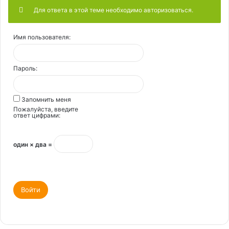
Для ответа в этой теме необходимо авторизоваться.
Имя пользователя:
Пароль:
Запомнить меня
Пожалуйста, введите
ответ цифрами:
один × два =
Войти