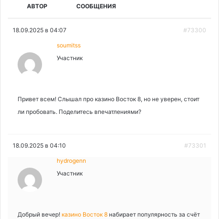
АВТОР
СООБЩЕНИЯ
18.09.2025 в 04:07
#73300
soumitss
Участник
Привет всем! Слышал про казино Восток 8, но не уверен, стоит
ли пробовать. Поделитесь впечатлениями?
18.09.2025 в 04:10
#73301
hydrogenn
Участник
Добрый вечер!
казино Восток 8
набирает популярность за счёт