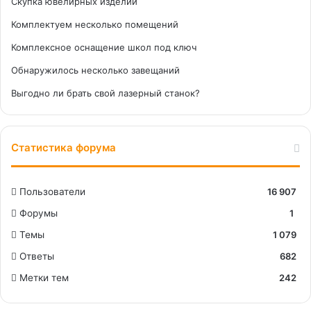
Скупка ювелирных изделий
Комплектуем несколько помещений
Комплексное оснащение школ под ключ
Обнаружилось несколько завещаний
Выгодно ли брать свой лазерный станок?
Статистика форума
Пользователи
16 907
Форумы
1
Темы
1 079
Ответы
682
Метки тем
242