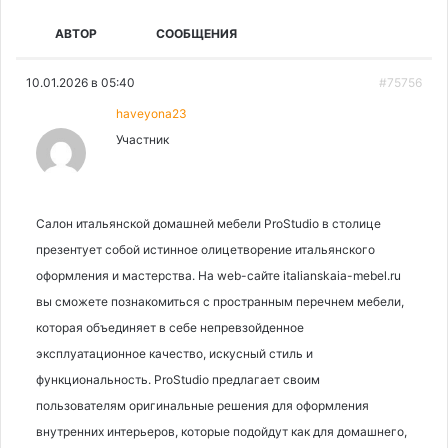
АВТОР
СООБЩЕНИЯ
10.01.2026 в 05:40
#75756
haveyona23
Участник
Салон итальянской домашней мебели ProStudio в столице
презентует собой истинное олицетворение итальянского
оформления и мастерства. На web-сайте italianskaia-mebel.ru
вы сможете познакомиться с пространным перечнем мебели,
которая объединяет в себе непревзойденное
эксплуатационное качество, искусный стиль и
функциональность. ProStudio предлагает своим
пользователям оригинальные решения для оформления
внутренних интерьеров, которые подойдут как для домашнего,