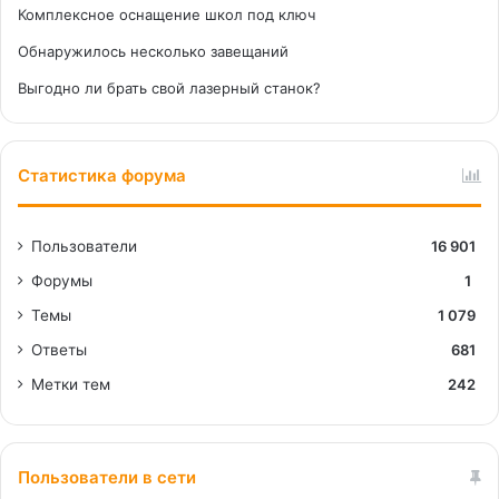
Комплексное оснащение школ под ключ
Обнаружилось несколько завещаний
Выгодно ли брать свой лазерный станок?
Статистика форума
Пользователи
16 901
Форумы
1
Темы
1 079
Ответы
681
Метки тем
242
Пользователи в сети