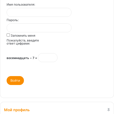
Имя пользователя:
Пароль:
Запомнить меня
Пожалуйста, введите
ответ цифрами:
восемнадцать − 7 =
Войти
Мой профиль