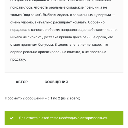
понравилось, что есть реальные складские позиции, а не
только “под заказ”. Выбрал модель с зеркальными дверями —
очень удобно, визуально расширяет комнату. Особенно
порадовало качество сборки: направляющие работают плавно,
ничего не скрипит. Доставка пришла даже раньше срока, что
стало приятным бонусом. В целом впечатление такое, что
сервис реально ориентирован на клиента, а не просто на
продажу.
АВТОР
СООБЩЕНИЯ
Просмотр 2 сообщений - с 1 по 2 (из 2 всего)
Для ответа в этой теме необходимо авторизоваться.