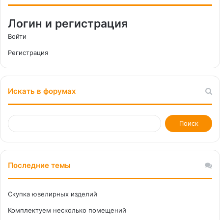
Логин и регистрация
Войти
Регистрация
Искать в форумах
Последние темы
Скупка ювелирных изделий
Комплектуем несколько помещений