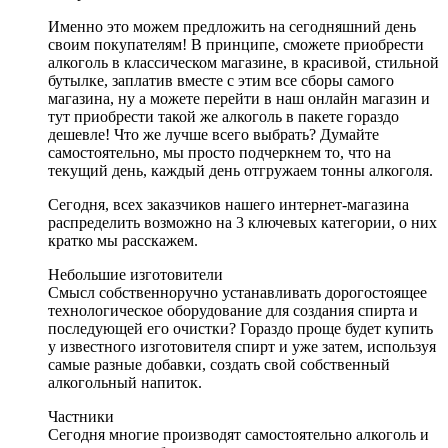
Именно это можем предложить на сегодняшний день
своим покупателям! В принципе, сможете приобрести
алкоголь в классическом магазине, в красивой, стильной
бутылке, заплатив вместе с этим все сборы самого
магазина, ну а можете перейти в наш онлайн магазин и
тут приобрести такой же алкоголь в пакете гораздо
дешевле! Что же лучше всего выбрать? Думайте
самостоятельно, мы просто подчеркнем то, что на
текущий день, каждый день отгружаем тонны алкоголя.
Сегодня, всех заказчиков нашего интернет-магазина
распределить возможно на 3 ключевых категории, о них
кратко мы расскажем.
Небольшие изготовители
Смысл собственноручно устанавливать дорогостоящее
технологическое оборудование для создания спирта и
последующей его очистки? Гораздо проще будет купить
у известного изготовителя спирт и уже затем, используя
самые разные добавки, создать свой собственный
алкогольный напиток.
Частники
Сегодня многие производят самостоятельно алкоголь и