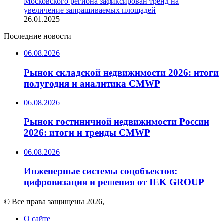
Московского региона зафиксирован тренд на
увеличение запрашиваемых площадей
26.01.2025
Последние новости
06.08.2026
Рынок складской недвижимости 2026: итоги
полугодия и аналитика CMWP
06.08.2026
Рынок гостиничной недвижимости России
2026: итоги и тренды CMWP
06.08.2026
Инженерные системы соцобъектов:
цифровизация и решения от IEK GROUP
© Все права защищены 2026, |
О сайте