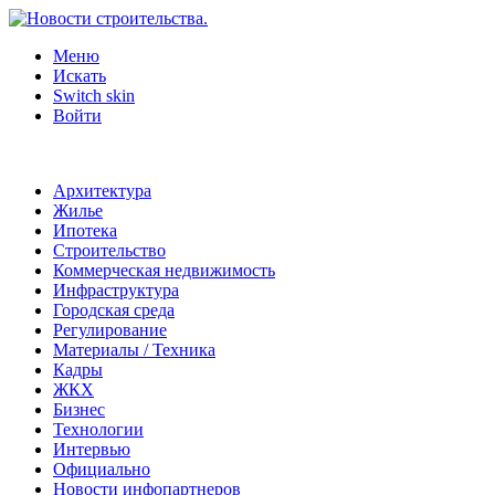
Меню
Искать
Switch skin
Войти
Архитектура
Жилье
Ипотека
Строительство
Коммерческая недвижимость
Инфраструктура
Городская среда
Регулирование
Материалы / Техника
Кадры
ЖКХ
Бизнес
Технологии
Интервью
Официально
Новости инфопартнеров