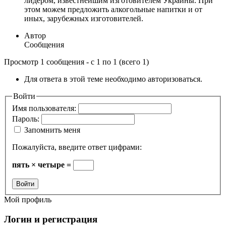
лидером, известнейшим изготовителем Украины. При
этом можем предложить алкогольные напитки и от
иных, зарубежных изготовителей.
Автор
Сообщения
Просмотр 1 сообщения - с 1 по 1 (всего 1)
Для ответа в этой теме необходимо авторизоваться.
Войти
Имя пользователя:
Пароль:
Запомнить меня
Пожалуйста, введите ответ цифрами:
пять × четыре =
Войти
Мой профиль
Логин и регистрация