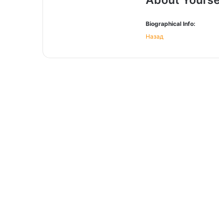
Biographical Info:
Назад