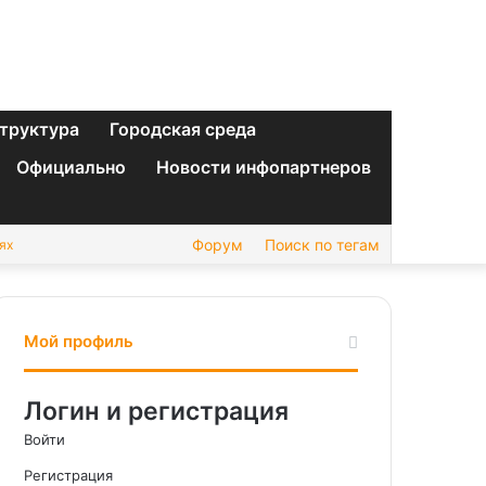
труктура
Городская среда
Официально
Новости инфопартнеров
Форум
Поиск по тегам
ях
Мой профиль
Логин и регистрация
Войти
Регистрация