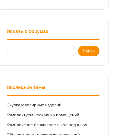
Искать в форумах
Последние темы
Скупка ювелирных изделий
Комплектуем несколько помещений
Комплексное оснащение школ под ключ
Обнаружилось несколько завещаний