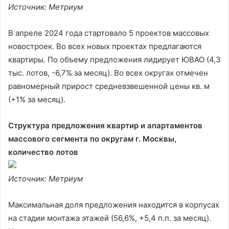
Источник: Метриум
В апреле 2024 года стартовало 5 проектов массовых
новостроек. Во всех новых проектах предлагаются
квартиры. По объему предложения лидирует ЮВАО (4,3
тыс. лотов, -6,7% за месяц). Во всех округах отмечен
равномерный прирост средневзвешенной цены кв. м
(+1% за месяц).
Структура предложения квартир и апартаментов
массового сегмента по округам г. Москвы,
количество лотов
Источник: Метриум
Максимальная доля предложения находится в корпусах
на стадии монтажа этажей (56,6%, +5,4 п.п. за месяц).