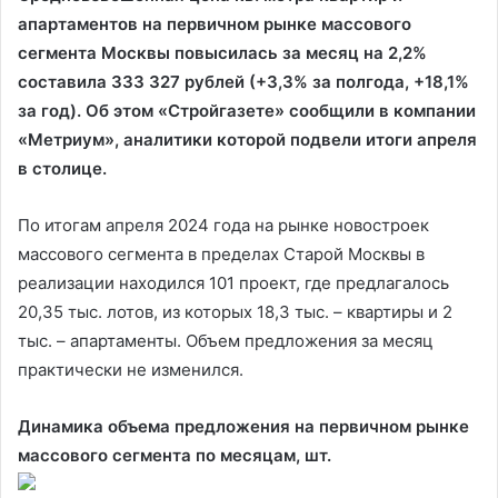
апартаментов на первичном рынке массового
сегмента Москвы повысилась за месяц на 2,2%
составила 333 327 рублей (+3,3% за полгода, +18,1%
за год). Об этом «Стройгазете» сообщили в компании
«Метриум», аналитики которой подвели итоги апреля
в столице.
По итогам апреля 2024 года на рынке новостроек
массового сегмента в пределах Старой Москвы в
реализации находился 101 проект, где предлагалось
20,35 тыс. лотов, из которых 18,3 тыс. – квартиры и 2
тыс. – апартаменты. Объем предложения за месяц
практически не изменился.
Динамика объема предложения на первичном рынке
массового сегмента по месяцам, шт.