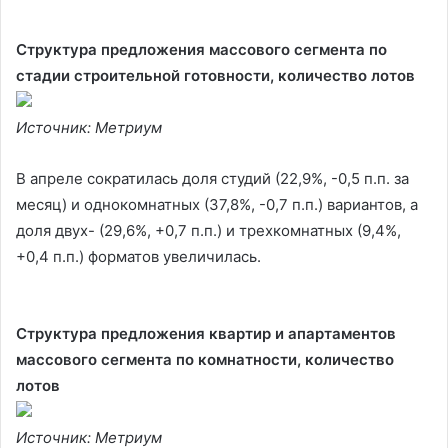
Структура предложения массового сегмента по
стадии строительной готовности, количество лотов
Источник: Метриум
В апреле сократилась доля студий (22,9%, -0,5 п.п. за
месяц) и однокомнатных (37,8%, -0,7 п.п.) вариантов, а
доля двух- (29,6%, +0,7 п.п.) и трехкомнатных (9,4%,
+0,4 п.п.) форматов увеличилась.
Структура предложения квартир и апартаментов
массового сегмента по комнатности, количество
лотов
Источник: Метриум