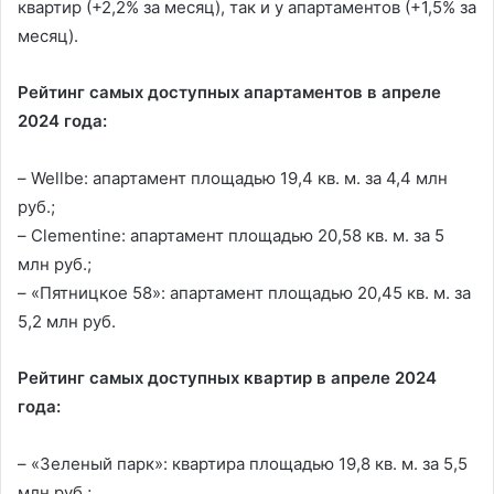
квартир (+2,2% за месяц), так и у апартаментов (+1,5% за
месяц).
Рейтинг самых доступных апартаментов в апреле
2024 года:
– Wellbe: апартамент площадью 19,4 кв. м. за 4,4 млн
руб.;
– Clementine: апартамент площадью 20,58 кв. м. за 5
млн руб.;
– «Пятницкое 58»: апартамент площадью 20,45 кв. м. за
5,2 млн руб.
Рейтинг самых доступных квартир в апреле 2024
года:
– «Зеленый парк»: квартира площадью 19,8 кв. м. за 5,5
млн руб.;