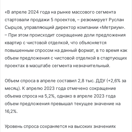
«В апреле 2024 года на рынке массового сегмента
стартовали продажи 5 проектов, – резюмирует Руслан
Сырцов, управляющий директор компании «Метриум».
– При этом происходит сокращение доли предложения
квартир с чистовой отделкой, что объясняется
повышенным спросом на данный формат, в то время как
объем предложения с чистовой отделкой в стартующих
проектах в масштабе сегмента незначительный.
Объем спроса в апреле составил 2,8 тыс. ДДУ (+2,6% за
месяц). К апрелю 2023 года отмечено сокращение
объема спроса на 5,2%, однако в апреле 2023 года
объем предложения превышал текущее значение на
16,2%.
Уровень спроса сохраняется на высоких значениях