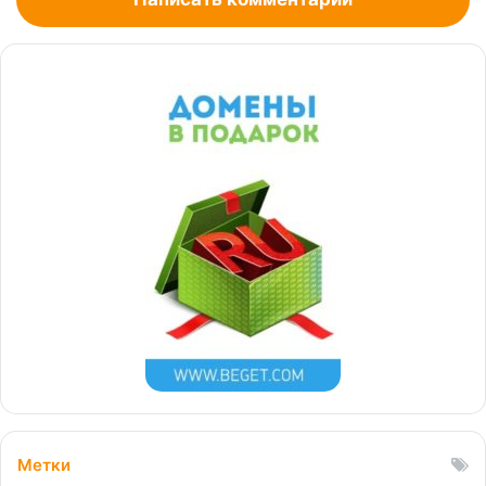
Метки