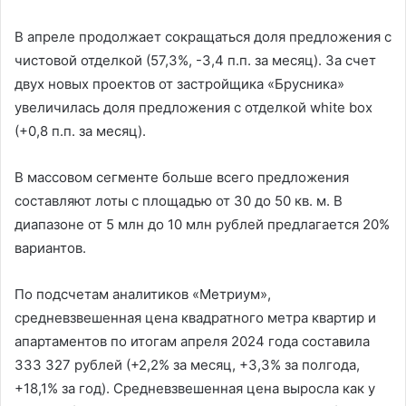
В апреле продолжает сокращаться доля предложения с
чистовой отделкой (57,3%, -3,4 п.п. за месяц). За счет
двух новых проектов от застройщика «Брусника»
увеличилась доля предложения с отделкой white box
(+0,8 п.п. за месяц).
В массовом сегменте больше всего предложения
составляют лоты с площадью от 30 до 50 кв. м. В
диапазоне от 5 млн до 10 млн рублей предлагается 20%
вариантов.
По подсчетам аналитиков «Метриум»,
средневзвешенная цена квадратного метра квартир и
апартаментов по итогам апреля 2024 года составила
333 327 рублей (+2,2% за месяц, +3,3% за полгода,
+18,1% за год). Средневзвешенная цена выросла как у