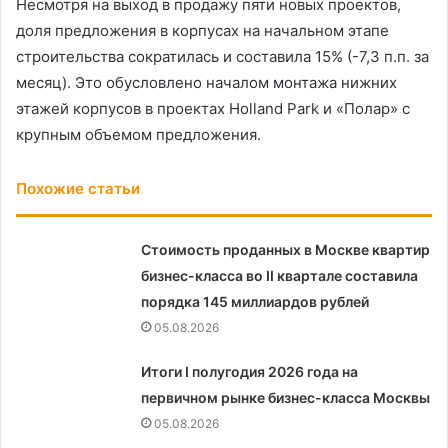
Несмотря на выход в продажу пяти новых проектов,
доля предложения в корпусах на начальном этапе
строительства сократилась и составила 15% (-7,3 п.п. за
месяц). Это обусловлено началом монтажа нижних
этажей корпусов в проектах Holland Park и «Полар» с
крупным объемом предложения.
Похожие статьи
Стоимость проданных в Москве квартир
бизнес-класса во II квартале составила
порядка 145 миллиардов рублей
05.08.2026
Итоги I полугодия 2026 года на
первичном рынке бизнес-класса Москвы
05.08.2026