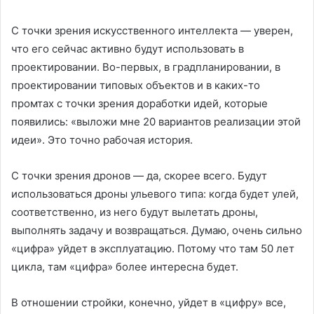
С точки зрения искусственного интеллекта — уверен,
что его сейчас активно будут использовать в
проектировании. Во-первых, в градпланировании, в
проектировании типовых объектов и в каких-то
промтах с точки зрения доработки идей, которые
появились: «выложи мне 20 вариантов реализации этой
идеи». Это точно рабочая история.
С точки зрения дронов — да, скорее всего. Будут
использоваться дроны ульевого типа: когда будет улей,
соответственно, из него будут вылетать дроны,
выполнять задачу и возвращаться. Думаю, очень сильно
«цифра» уйдет в эксплуатацию. Потому что там 50 лет
цикла, там «цифра» более интересна будет.
В отношении стройки, конечно, уйдет в «цифру» все,