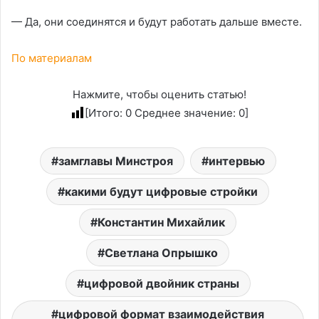
— Да, они соединятся и будут работать дальше вместе.
По материалам
Нажмите, чтобы оценить статью!
[Итого:
0
Среднее значение:
0
]
замглавы Минстроя
интервью
какими будут цифровые стройки
Константин Михайлик
Светлана Опрышко
цифровой двойник страны
цифровой формат взаимодействия