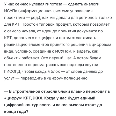
У нас сейчас нулевая гипотеза — сделать аналоги
ИСУПа (информационная система управления
проектами — ред.), как мы делали для регионов, только
для КРТ. Простой типовой продукт, который позволяет
с самого начала, от идеи до принятия документа по
КРТ, делать его в «цифре» и потом отслеживать
реализацию элементов принятого решения в цифровом
виде, условно, соединив с ИСУПом, и видеть, как
объекты работают. Это первый шаг. А потом будем
постепенно пересматривать все подходы внутри
ГИСОГД, чтобы каждый блок — от слоев данных до
услуг — переводить в «цифру» полноценно.
— В строительной отрасли блоки плавно переходят в
«цифру»: КРТ, ЖКХ. Когда у нас будет единый
цифровой контур всего, и какие вызовы стоят до
конца года?