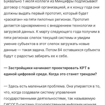
Буквально 1 июля коллеги из Минцифры подписывают
договор с подрядной организацией, и к концу года они
должны выдать первый прототип, который будет
«раскатан» на пяти пилотных регионах. Прототип
делается одновременно с внедрением технологии и
загрузкой данных. К марту следующего года получим в
пяти регионах слепок текущей системы и увидим
умение субъектов в этот слепок загружать новые
данные — такая задача. Потом 84 оставшихся субъекта
будут с радостью забирать ее к себе.
— Застройщики начинают проектировать КРТ в
единой цифровой среде. Когда это станет трендом?
— Здесь есть маленькая проблема. Она упирается в то,
что, когда создавали систему управления
государственными деятельностями, так называемую
ГИСОГД-систему (государственная информационная