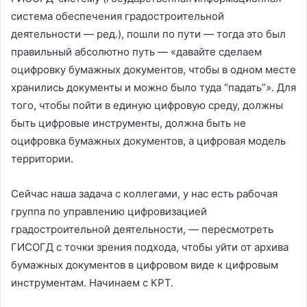
система обеспечения градостроительной
деятельности — ред.), пошли по пути — тогда это был
правильный абсолютно путь — «давайте сделаем
оцифровку бумажных документов, чтобы в одном месте
хранились документы и можно было туда “падать”». Для
того, чтобы пойти в единую цифровую среду, должны
быть цифровые инструменты, должна быть не
оцифровка бумажных документов, а цифровая модель
территории.
Сейчас наша задача с коллегами, у нас есть рабочая
группа по управлению цифровизацией
градостроительной деятельности, — пересмотреть
ГИСОГД с точки зрения подхода, чтобы уйти от архива
бумажных документов в цифровом виде к цифровым
инструментам. Начинаем с КРТ.