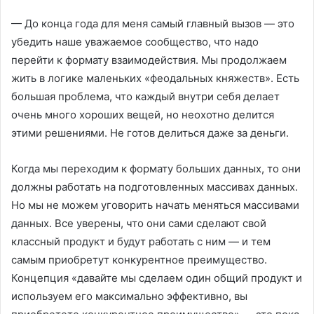
— До конца года для меня самый главный вызов — это
убедить наше уважаемое сообщество, что надо
перейти к формату взаимодействия. Мы продолжаем
жить в логике маленьких «феодальных княжеств». Есть
большая проблема, что каждый внутри себя делает
очень много хороших вещей, но неохотно делится
этими решениями. Не готов делиться даже за деньги.
Когда мы переходим к формату больших данных, то они
должны работать на подготовленных массивах данных.
Но мы не можем уговорить начать меняться массивами
данных. Все уверены, что они сами сделают свой
классный продукт и будут работать с ним — и тем
самым приобретут конкурентное преимущество.
Концепция «давайте мы сделаем один общий продукт и
используем его максимально эффективно, вы