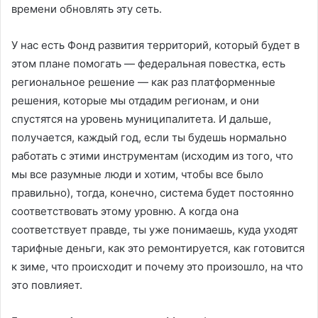
времени обновлять эту сеть.
У нас есть Фонд развития территорий, который будет в
этом плане помогать — федеральная повестка, есть
региональное решение — как раз платформенные
решения, которые мы отдадим регионам, и они
спустятся на уровень муниципалитета. И дальше,
получается, каждый год, если ты будешь нормально
работать с этими инструментам (исходим из того, что
мы все разумные люди и хотим, чтобы все было
правильно), тогда, конечно, система будет постоянно
соответствовать этому уровню. А когда она
соответствует правде, ты уже понимаешь, куда уходят
тарифные деньги, как это ремонтируется, как готовится
к зиме, что происходит и почему это произошло, на что
это повлияет.