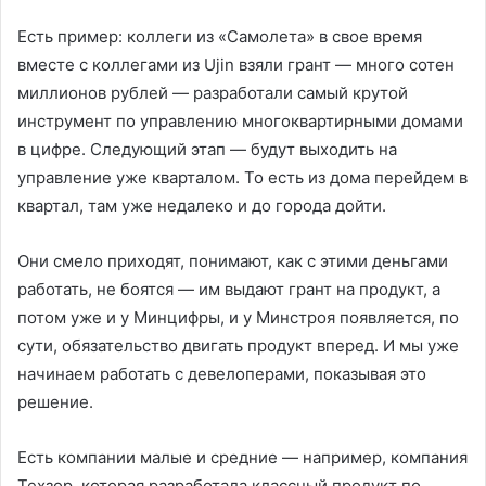
Есть пример: коллеги из «Самолета» в свое время
вместе с коллегами из Ujin взяли грант — много сотен
миллионов рублей — разработали самый крутой
инструмент по управлению многоквартирными домами
в цифре. Следующий этап — будут выходить на
управление уже кварталом. То есть из дома перейдем в
квартал, там уже недалеко и до города дойти.
Они смело приходят, понимают, как с этими деньгами
работать, не боятся — им выдают грант на продукт, а
потом уже и у Минцифры, и у Минстроя появляется, по
сути, обязательство двигать продукт вперед. И мы уже
начинаем работать с девелоперами, показывая это
решение.
Есть компании малые и средние — например, компания
Техзор, которая разработала классный продукт по