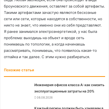
броуновского движения, оставляет за собой артефакты.
Такими артефактами зачастую являются бесхозные
сети или сети, которые находятся в собственности, но
никто не знает, что именно они из себя представляют.
Я ранее занимался электроэнергетикой, у нас была
проблема: выходишь на объект и вроде сеть
понимаешь по топологии, а когда начинаешь
рассматривать, понимаешь, что появилось какая-то
отпайка и так далее. С этим нужно разбираться.
Похожие статьи
Инженерия офисов класса А: как снизить
эксплуатационные затраты на 20%
08.08.2026
Каждый регион должен быть узнаваем в