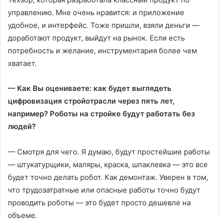
управлению. Мне очень нравится: и приложение
удобное, и интерфейс. Тоже пришли, взяли деньги —
доработают продукт, выйдут на рынок. Если есть
потребность и желание, инструментария более чем
хватает.
— Как Вы оцениваете: как будет выглядеть
цифровизация стройотрасли через пять лет,
например? Роботы на стройке будут работать без
людей?
— Смотря для чего. Я думаю, будут простейшие работы
— штукатурщики, маляры, краска, шпаклевка — это все
будет точно делать робот. Как демонтаж. Уверен в том,
что трудозатратные или опасные работы точно будут
проводить роботы — это будет просто дешевле на
объеме.