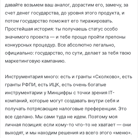
давайте возьмем ваш аналог, дорастим его, замечу, за
счет денег государства, до уровня этого продукта, и
потом государство поможет его тиражировать.
Простейшая история: ты получаешь статус особо
значимого проекта — и тебе проще пройти препоны
конкурсных процедур. Все абсолютно легально,
официально: государство, по сути, делает за тебя твою
маркетинговую кампанию.
Инструментария много: есть и гранты «Сколково», есть
гранты РФПИ, есть ИЦК, есть очень богатые
инструментарии у Минцифры с точки зрения IT-
компаний, которые могут создавать внутри себя и
получать потрясающие налоговые преференции. Это
все сделано. Мы сами туда не идем. Поэтому моя
личная позиция: если кому-то что-то не хватает — они
выходят, и мы находим решения из всего этого «меню».