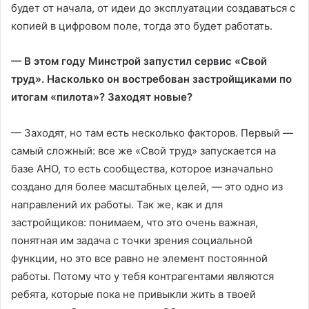
будет от начала, от идеи до эксплуатации создаваться с
копией в цифровом поле, тогда это будет работать.
— В этом году Минстрой запустил сервис «Свой
труд». Насколько он востребован застройщиками по
итогам «пилота»? Заходят новые?
— Заходят, но там есть несколько факторов. Первый —
самый сложный: все же «Свой труд» запускается на
базе АНО, то есть сообщества, которое изначально
создано для более масштабных целей, — это одно из
направлений их работы. Так же, как и для
застройщиков: понимаем, что это очень важная,
понятная им задача с точки зрения социальной
функции, но это все равно не элемент постоянной
работы. Потому что у тебя контрагентами являются
ребята, которые пока не привыкли жить в твоей