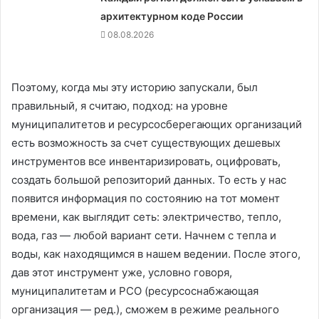
архитектурном коде России
08.08.2026
Поэтому, когда мы эту историю запускали, был
правильный, я считаю, подход: на уровне
муниципалитетов и ресурсосберегающих организаций
есть возможность за счет существующих дешевых
инструментов все инвентаризировать, оцифровать,
создать большой репозиторий данных. То есть у нас
появится информация по состоянию на тот момент
времени, как выглядит сеть: электричество, тепло,
вода, газ — любой вариант сети. Начнем с тепла и
воды, как находящимся в нашем ведении. После этого,
дав этот инструмент уже, условно говоря,
муниципалитетам и РСО (ресурсоснабжающая
организация — ред.), сможем в режиме реального