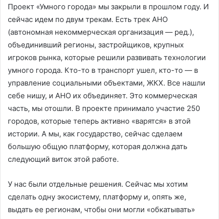
Проект «Умного города» мы закрыли в прошлом году. И
сейчас идем по двум трекам. Есть трек АНО
(автономная некоммерческая организация — ред.),
объединивший регионы, застройщиков, крупных
игроков рынка, которые решили развивать технологии
умного города. Кто-то в транспорт ушел, кто-то — в
управление социальными объектами, ЖКХ. Все нашли
себе нишу, и АНО их объединяет. Это коммерческая
часть, мы отошли. В проекте принимало участие 250
городов, которые теперь активно «варятся» в этой
истории. А мы, как государство, сейчас сделаем
большую общую платформу, которая должна дать
следующий виток этой работе.
У нас были отдельные решения. Сейчас мы хотим
сделать одну экосистему, платформу и, опять же,
выдать ее регионам, чтобы они могли «обкатывать»