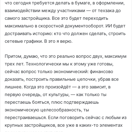
что сегодня требуется делать в бумаге, в оформлении,
взаимодействии между участниками — от техзака до
самого застройщика. Все это будет переходить
максимально в скоростной документооборот. ИИ будет
достраивать историю: кто что должен сделать, строить
сетевые графики. В это я верю.
Притом, думаю, что это реально вопрос двух, максимум
трех лет. Технологически мы к этому уже готовы,
сейчас вопрос только экономический: финансово
доказать, построить правильные цепочки, убрав все
лишнее. Когда это произойдёт — а это зависит, в
первую очередь, от культуры, — как только ты
перестаешь бояться, плюс подтверждаешь
экономическую целесообразность, ты
перестраиваешься. Если поговорить сейчас с любым из
крупных застройщиков, все уже в каких-то элементах