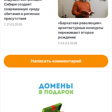
Сибири создает
современную среду
обитания в регионах
присутствия
«Бархатная революция»:
21.05.2026
архитектурные конкурсы
переживают второе
рождение
03.03.2026
Написать комментарий