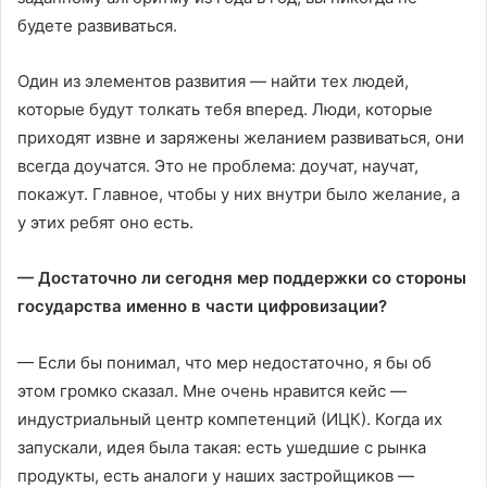
будете развиваться.
Один из элементов развития — найти тех людей,
которые будут толкать тебя вперед. Люди, которые
приходят извне и заряжены желанием развиваться, они
всегда доучатся. Это не проблема: доучат, научат,
покажут. Главное, чтобы у них внутри было желание, а
у этих ребят оно есть.
— Достаточно ли сегодня мер поддержки со стороны
государства именно в части цифровизации?
— Если бы понимал, что мер недостаточно, я бы об
этом громко сказал. Мне очень нравится кейс —
индустриальный центр компетенций (ИЦК). Когда их
запускали, идея была такая: есть ушедшие с рынка
продукты, есть аналоги у наших застройщиков —