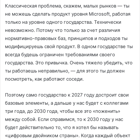
Классическая проблема, скажем, малых рынков — ты
не можешь сделать продукт уровня Microsoft, работая
только на уровне одного государства. Технически
невозможно. Потому что только за счет различия
нормативно-правовых баз, принципов и подходов ты
модифицируешь свой продукт. В одном государстве ты
всегда будешь ограничен требованиями своего
государства. Это привычка. Очень тяжело убедить, что
ты работаешь неправильно, — для этого ты должен
посмотреть, как работают соседи.
Поэтому само государство к 2027 году достроит свои
базовые элементы, а дальше у нас будет с коллегами
три года, до 2030 года, чтобы все это «поженить»
между собой. Если справимся, то к 2030 году у нас
будет действительно то, что я хотел бы называть
«цифровым двойником страны». Когда каждый объект