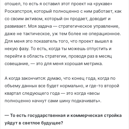
отошел, то есть я оставил этот проект на «рукаве»
Роскапстроя, который полноценно с ним работает, как
со своим активом, который он продает, доводит и
развивает. Моя задача — стратегическое управление,
даже не тактическое, уж тем более не операционное.
Для меня это показатель того, что проект вышел в
некую фазу. То есть, когда ты можешь отпустить и
перейти в область стратегии, проводя раз в месяц
совещание, — это для меня хорошая метрика.
А когда закончится: думаю, что конец года, когда по
объему данных все будет нормально, и где-то второй
квартал следующего года — это когда «весы
полноценно начнут сами шину подкачивать».
— То есть государственная и коммерческая стройка
уйдут в светлое будущее?