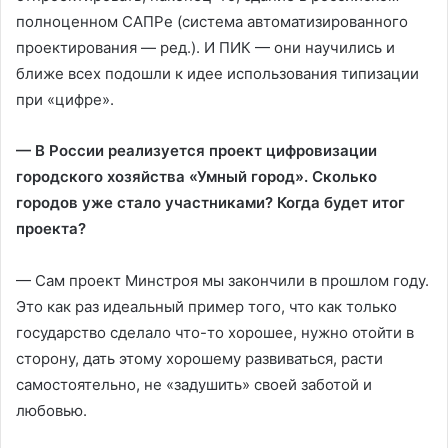
полноценном САПРе (система автоматизированного
проектирования — ред.). И ПИК — они научились и
ближе всех подошли к идее использования типизации
при «цифре».
— В России реализуется проект цифровизации
городского хозяйства «Умный город». Сколько
городов уже стало участниками? Когда будет итог
проекта?
— Сам проект Минстроя мы закончили в прошлом году.
Это как раз идеальный пример того, что как только
государство сделало что-то хорошее, нужно отойти в
сторону, дать этому хорошему развиваться, расти
самостоятельно, не «задушить» своей заботой и
любовью.