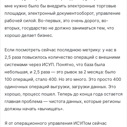
мне нужно было бы внедрить электронные торговые
площадки, электронный документооборот, управление
рабочей силой. Во-первых, это очень дорого, во-
вторых, государство не должно заниматься тем, что
хорошо делает бизнес.
Если посмотреть сейчас последнюю метрику: у нас в
2,5 раза повысилось количество операций с внешними
системами через ИСУП. Понятно, что база была
небольшая, и 2,5 раза — это рывок за 2 месяца: было
100 операций, стало 400. Но это много. Это просто 400
одиночных операций выгрузки, загрузки данных. Это
хорошо, процесс пошел. Теперь до конца года остается
главная проблема — чистота данных, которые регионы
должны начать «вычищать».
Я от операционного управления ИСУПом сейчас