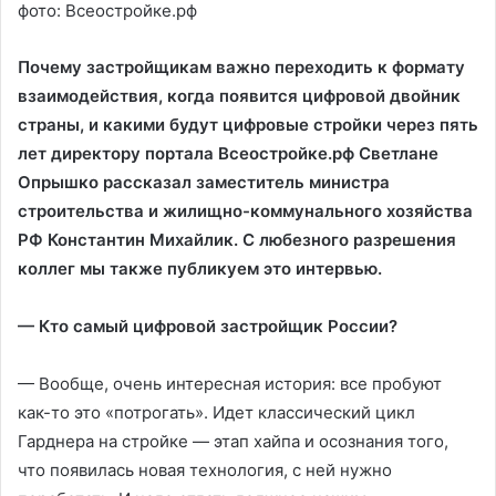
фото: Всеостройке.рф
Почему застройщикам важно переходить к формату
взаимодействия, когда появится цифровой двойник
страны, и какими будут цифровые стройки через пять
лет директору портала Всеостройке.рф Светлане
Опрышко рассказал заместитель министра
строительства и жилищно-коммунального хозяйства
РФ Константин Михайлик. С любезного разрешения
коллег мы также публикуем это интервью.
— Кто самый цифровой застройщик России?
— Вообще, очень интересная история: все пробуют
как-то это «потрогать». Идет классический цикл
Гарднера на стройке — этап хайпа и осознания того,
что появилась новая технология, с ней нужно