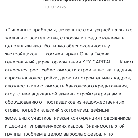
01.07.2026
«Рыночные проблемы, связанные с ситуацией на рынке
жилья и строительства, спросом и предложением, в
целом вызывают большую обеспокоенность у
застройщиков, — комментирует Ольга Гусева,
генеральный директор компании KEY CAPITAL. — К ним
относятся: рост себестоимости строительства, падение
спроса на новостройки, дефицит строительных кадров,
сложность или стоимость банковского кредитования,
отсутствие адекватной замены стройматериалам и
оборудованию от поставщиков из недружественных
стран, потребительский экстремизм, дефицит
земельных участков, низкая конкуренция подрядчиков
и дефицит управленческих кадров. Значимость этой
группы проблем в целом выросла с февраля по