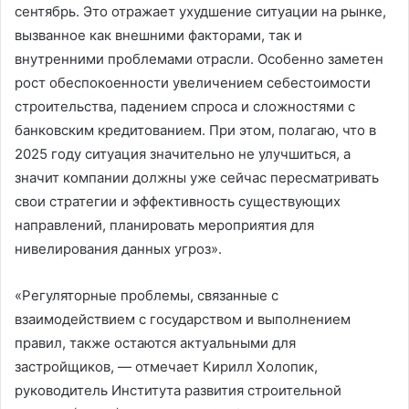
сентябрь. Это отражает ухудшение ситуации на рынке,
вызванное как внешними факторами, так и
внутренними проблемами отрасли. Особенно заметен
рост обеспокоенности увеличением себестоимости
строительства, падением спроса и сложностями с
банковским кредитованием. При этом, полагаю, что в
2025 году ситуация значительно не улучшиться, а
значит компании должны уже сейчас пересматривать
свои стратегии и эффективность существующих
направлений, планировать мероприятия для
нивелирования данных угроз».
«Регуляторные проблемы, связанные с
взаимодействием с государством и выполнением
правил, также остаются актуальными для
застройщиков, — отмечает Кирилл Холопик,
руководитель Института развития строительной