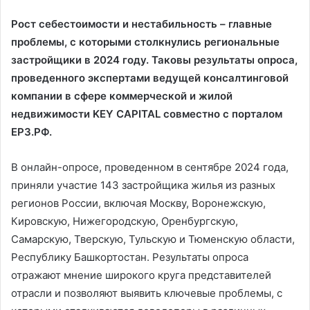
Рост себестоимости и нестабильность – главные
проблемы, с которыми столкнулись региональные
застройщики в 2024 году. Таковы результаты опроса,
проведенного экспертами ведущей консалтинговой
компании в сфере коммерческой и жилой
недвижимости KEY CAPITAL совместно с порталом
ЕРЗ.РФ.
В онлайн-опросе, проведенном в сентябре 2024 года,
приняли участие 143 застройщика жилья из разных
регионов России, включая Москву, Воронежскую,
Кировскую, Нижегородскую, Оренбургскую,
Самарскую, Тверскую, Тульскую и Тюменскую области,
Республику Башкортостан. Результаты опроса
отражают мнение широкого круга представителей
отрасли и позволяют выявить ключевые проблемы, с