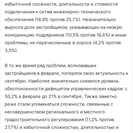
избыточной сложности, длительности и стоимости
подключения к сетям инженерно-технического
обеспечения (18,9% против 25,7%). Незначительно
выросла доля застройщиков, указывающих на низкую
конкуренцию подрядчиков (10,5% против 16,4%) и иные
проблемы, не перечисленные в опросе (4,2% против
3,5%).
В то же время ряд проблем, волновавших
застройщиков в феврале, потеряли свою актуальность к
сентябрю. Наиболее значительно снизился уровень
обеспокоенности дефицитом управленческих кадров: с
50,2% в феврале до 21% в сентябре. Также заметно
реже стали упоминаться сложности, связанные с
несовершенством регионального и местного
градостроительного регулирования (11,2% против
27,7%) и избыточной сложностью, длительностью и