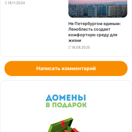
18.11.2024
Не Петербургом единым:
Ленобласть создает
комфортную среду для
жизни
18.08.2025
Написать комментарий