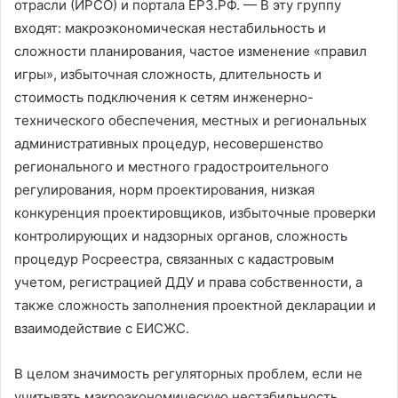
отрасли (ИРСО) и портала ЕРЗ.РФ. — В эту группу
входят: макроэкономическая нестабильность и
сложности планирования, частое изменение «правил
игры», избыточная сложность, длительность и
стоимость подключения к сетям инженерно-
технического обеспечения, местных и региональных
административных процедур, несовершенство
регионального и местного градостроительного
регулирования, норм проектирования, низкая
конкуренция проектировщиков, избыточные проверки
контролирующих и надзорных органов, сложность
процедур Росреестра, связанных с кадастровым
учетом, регистрацией ДДУ и права собственности, а
также сложность заполнения проектной декларации и
взаимодействие с ЕИСЖС.
В целом значимость регуляторных проблем, если не
учитывать макроэкономическую нестабильность,