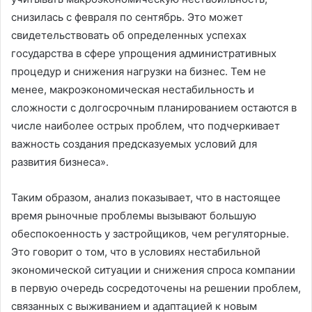
снизилась с февраля по сентябрь. Это может
свидетельствовать об определенных успехах
государства в сфере упрощения административных
процедур и снижения нагрузки на бизнес. Тем не
менее, макроэкономическая нестабильность и
сложности с долгосрочным планированием остаются в
числе наиболее острых проблем, что подчеркивает
важность создания предсказуемых условий для
развития бизнеса».
Таким образом, анализ показывает, что в настоящее
время рыночные проблемы вызывают большую
обеспокоенность у застройщиков, чем регуляторные.
Это говорит о том, что в условиях нестабильной
экономической ситуации и снижения спроса компании
в первую очередь сосредоточены на решении проблем,
связанных с выживанием и адаптацией к новым