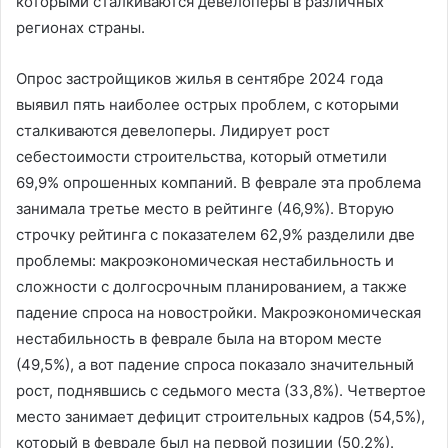
которыми сталкиваются девелоперы в различных
регионах страны.
Опрос застройщиков жилья в сентябре 2024 года
выявил пять наиболее острых проблем, с которыми
сталкиваются девелоперы. Лидирует рост
себестоимости строительства, который отметили
69,9% опрошенных компаний. В феврале эта проблема
занимала третье место в рейтинге (46,9%). Вторую
строчку рейтинга с показателем 62,9% разделили две
проблемы: макроэкономическая нестабильность и
сложности с долгосрочным планированием, а также
падение спроса на новостройки. Макроэкономическая
нестабильность в феврале была на втором месте
(49,5%), а вот падение спроса показало значительный
рост, поднявшись с седьмого места (33,8%). Четвертое
место занимает дефицит строительных кадров (54,5%),
который в феврале был на первой позиции (50,2%).