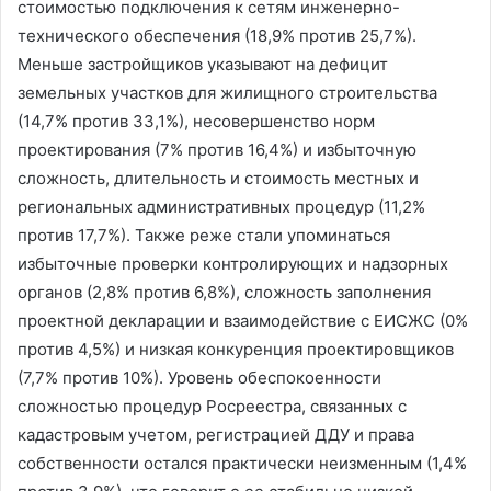
стоимостью подключения к сетям инженерно-
технического обеспечения (18,9% против 25,7%).
Меньше застройщиков указывают на дефицит
земельных участков для жилищного строительства
(14,7% против 33,1%), несовершенство норм
проектирования (7% против 16,4%) и избыточную
сложность, длительность и стоимость местных и
региональных административных процедур (11,2%
против 17,7%). Также реже стали упоминаться
избыточные проверки контролирующих и надзорных
органов (2,8% против 6,8%), сложность заполнения
проектной декларации и взаимодействие с ЕИСЖС (0%
против 4,5%) и низкая конкуренция проектировщиков
(7,7% против 10%). Уровень обеспокоенности
сложностью процедур Росреестра, связанных с
кадастровым учетом, регистрацией ДДУ и права
собственности остался практически неизменным (1,4%