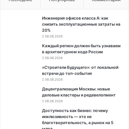
Инженерия офисов класса А: как
снизить эксплуатационные затраты на
20%
08.08.2026
Каждый регион должен быть узнаваем
в архитектурном коде России
08.08.2026
«Строители Будущего»: от локальной
встречи до топ-события
08.08.2026
Децентрализация Москвы: новые
деловые кластеры и редевелопмент
08.08.2026
Доступность как бизнес: почему
инклюзивность — это не
благотворительность, а рынок на 5
млрд