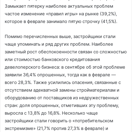
Замыкает пятерку наиболее актуальных проблем
частое изменение «правил игры» на рынке (39,2%),
которое в феврале занимало пятую строчку (41,5%).
Помимо перечисленных выше, застройщики стали
чаще упоминать и ряд других проблем. Наиболее
заметный рост обеспокоенности связан со сложностью
или стоимостью банковского кредитования
девелоперского бизнеса: в сентябре об этой проблеме
заявили 36,4% опрошенных, тогда как в феврале —
всего 28,3%. Также усилились опасения, связанные с
отсутствием адекватной замены стройматериалам и
оборудованию от поставщиков из недружественных
стран: доля опрошенных, отметивших эту проблему,
выросла с 13,8% до 16,8%. Несколько чаще
застройщики стали говорить о «потребительском
экстремизме» (21,7% против 27,3% в феврале) и