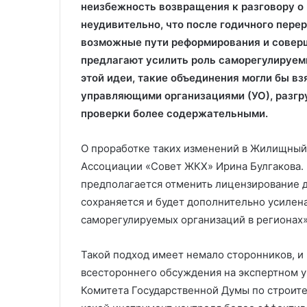
неизбежность возвращения к разговору о 
неудивительно, что после годичного пер
возможные пути реформирования и совер
предлагают усилить роль саморегулируем
этой идеи, такие объединения могли бы вз
управляющими организациями (УО), разгр
проверки более содержательными.
О проработке таких изменений в Жилищный 
Ассоциации «Совет ЖКХ» Ирина Булгакова. 
предполагается отменить лицензирование 
сохраняется и будет дополнительно усилена
саморегулируемых организаций в регионах»
Такой подход имеет немало сторонников, 
всестороннего обсуждения на экспертном у
Комитета Государственной Думы по строите