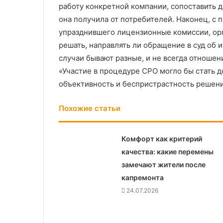
работу конкретной компании, сопоставить д
она получила от потребителей. Наконец, с
упразднившего лицензионные комиссии, ор
решать, направлять ли обращение в суд об 
случаи бывают разные, и не всегда отношен
«Участие в процедуре СРО могло бы стать 
объективность и беспристрастность решени
Похожие статьи
Комфорт как критерий
качества: какие перемены
замечают жители после
капремонта
24.07.2026