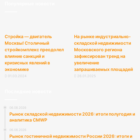
Популярные новости
Стройка — двигатель
На рынке индустриально-
Москвы! Столичный
складской недвижимости
стройкомплекс преодолел
Московского региона
влияние санкций и
зафиксирован тренд на
кризисных явлений в
увеличение
экономике
запрашиваемых площадей
01.03.2024
26.01.2025
Последние новости
06.08.2026
Рынок складской недвижимости 2026: итоги полугодия и
аналитика CMWP
06.08.2026
Рынок гостиничной недвижимости России 2026: итоги и