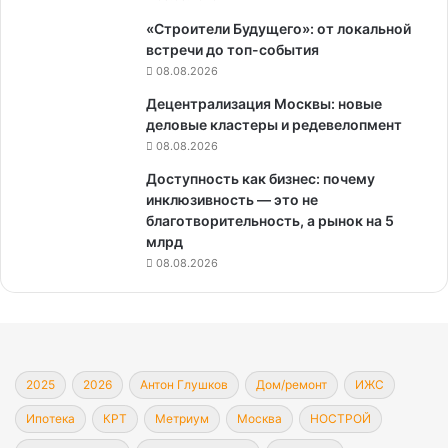
«Строители Будущего»: от локальной
встречи до топ-события
08.08.2026
Децентрализация Москвы: новые
деловые кластеры и редевелопмент
08.08.2026
Доступность как бизнес: почему
инклюзивность — это не
благотворительность, а рынок на 5
млрд
08.08.2026
2025
2026
Антон Глушков
Дом/ремонт
ИЖС
Ипотека
КРТ
Метриум
Москва
НОСТРОЙ