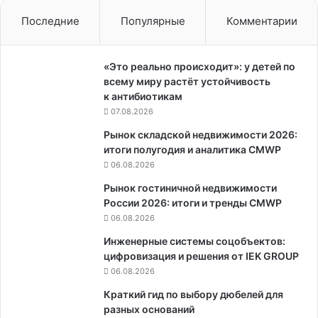
Последние
Популярные
Комментарии
«Это реально происходит»: у детей по
всему миру растёт устойчивость
к антибиотикам
07.08.2026
Рынок складской недвижимости 2026:
итоги полугодия и аналитика CMWP
06.08.2026
Рынок гостиничной недвижимости
России 2026: итоги и тренды CMWP
06.08.2026
Инженерные системы соцобъектов:
цифровизация и решения от IEK GROUP
06.08.2026
Краткий гид по выбору дюбелей для
разных оснований