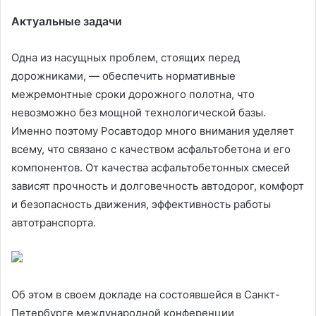
Актуальные задачи
Одна из насущных проблем, стоящих перед
дорожниками, — обеспечить нормативные
межремонтные сроки дорожного полотна, что
невозможно без мощной технологической базы.
Именно поэтому Росавтодор много внимания уделяет
всему, что связано с качеством асфальтобетона и его
компонентов. От качества асфальтобетонных смесей
зависят прочность и долговечность автодорог, комфорт
и безопасность движения, эффективность работы
автотранспорта.
Об этом в своем докладе на состоявшейся в Санкт-
Петербурге международной конференции