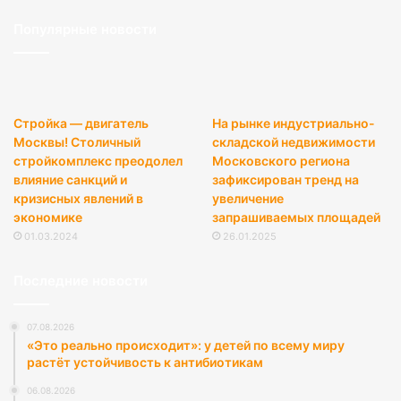
Популярные новости
Стройка — двигатель
На рынке индустриально-
Москвы! Столичный
складской недвижимости
стройкомплекс преодолел
Московского региона
влияние санкций и
зафиксирован тренд на
кризисных явлений в
увеличение
экономике
запрашиваемых площадей
01.03.2024
26.01.2025
Последние новости
07.08.2026
«Это реально происходит»: у детей по всему миру
растёт устойчивость к антибиотикам
06.08.2026