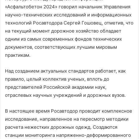
«Асфальтобетон 2024» говорил начальник Управления
научно-технических исследований и информационных
технологий Росавтодора Сергей Гошовец, отметив, что
на текущий момент дорожное хозяйство обладает
одним из самых современных фондов технических
документов, соответствующих лучшим мировым
практикам.
Над созданием актуальных стандартов работает, как
правило, целый коллектив ученых, вплоть до
представителей Российской академии наук,
отраслевых научных учреждений и дорожных вузов.
В настоящее время Росавтодор проводит комплексное
исследование, направленное на пересмотр методики
расчета нежестких дорожных одежд. Создаются
станции мониторинга напряженно-деформированного