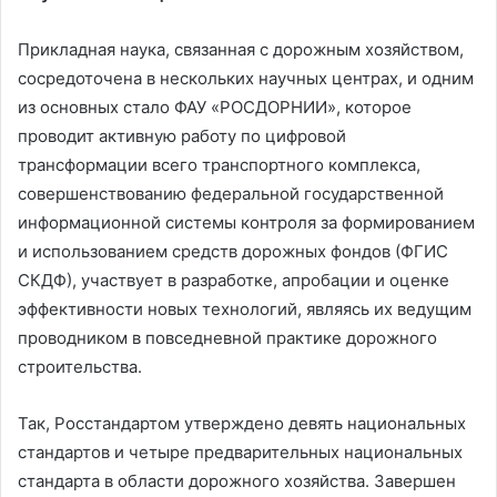
Прикладная наука, связанная с дорожным хозяйством,
сосредоточена в нескольких научных центрах, и одним
из основных стало ФАУ «РОСДОРНИИ», которое
проводит активную работу по цифровой
трансформации всего транспортного комплекса,
совершенствованию федеральной государственной
информационной системы контроля за формированием
и использованием средств дорожных фондов (ФГИС
СКДФ), участвует в разработке, апробации и оценке
эффективности новых технологий, являясь их ведущим
проводником в повседневной практике дорожного
строительства.
Так, Росстандартом утверждено девять национальных
стандартов и четыре предварительных национальных
стандарта в области дорожного хозяйства. Завершен