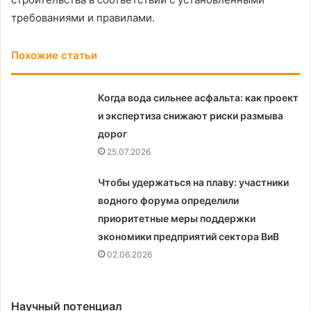
требованиями и правилами.
Похожие статьи
Когда вода сильнее асфальта: как проект
и экспертиза снижают риски размыва
дорог
25.07.2026
Чтобы удержаться на плаву: участники
водного форума определили
приоритетные меры поддержки
экономики предприятий сектора ВиВ
02.06.2026
Научный потенциал