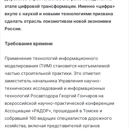
этапе цифровой трансформации. Именно «цифра»
вкупе с наукой и новыми технологиями призвана
сделать отрасль локомотивом новой экономики
России.
Требование времени
Применение технологий информационного
моделирования (ТИМ) становится неотъемлемой
частью строительной практики. Это отметил
заместитель начальника Управления научно-
технических исследований и информационных
технологий Росавтодора Георгий Гончаров на
всероссийской научно-практической конференции
Ассоциации «РАДОР», прошедшей в Томске и
собравшей 160 ведущих специалистов дорожного
хозяйства, включая представителей органов