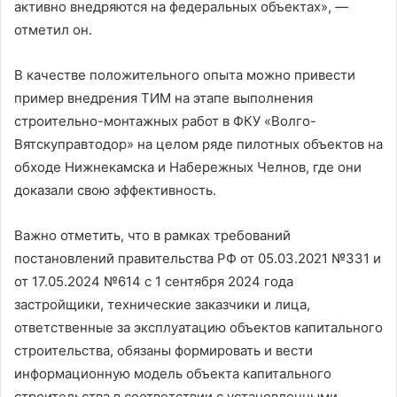
активно внедряются на федеральных объектах», —
отметил он.
В качестве положительного опыта можно привести
пример внедрения ТИМ на этапе выполнения
строительно-монтажных работ в ФКУ «Волго-
Вятскуправтодор» на целом ряде пилотных объектов на
обходе Нижнекамска и Набережных Челнов, где они
доказали свою эффективность.
Важно отметить, что в рамках требований
постановлений правительства РФ от 05.03.2021 №331 и
от 17.05.2024 №614 с 1 сентября 2024 года
застройщики, технические заказчики и лица,
ответственные за эксплуатацию объектов капитального
строительства, обязаны формировать и вести
информационную модель объекта капитального
строительства в соответствии с установленными