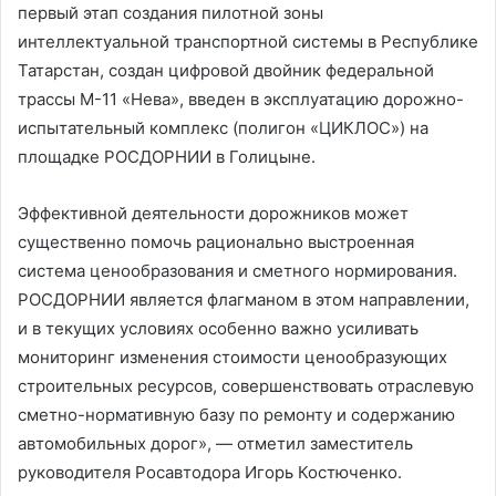
первый этап создания пилотной зоны
интеллектуальной транспортной системы в Республике
Татарстан, создан цифровой двойник федеральной
трассы М-11 «Нева», введен в эксплуатацию дорожно-
испытательный комплекс (полигон «ЦИКЛОС») на
площадке РОСДОРНИИ в Голицыне.
Эффективной деятельности дорожников может
существенно помочь рационально выстроенная
система ценообразования и сметного нормирования.
РОСДОРНИИ является флагманом в этом направлении,
и в текущих условиях особенно важно усиливать
мониторинг изменения стоимости ценообразующих
строительных ресурсов, совершенствовать отраслевую
сметно-нормативную базу по ремонту и содержанию
автомобильных дорог», — отметил заместитель
руководителя Росавтодора Игорь Костюченко.