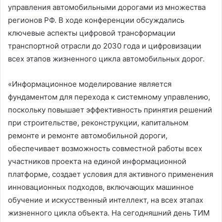
управления автомобильными дорогами из множества
регионов РФ. В ходе конференции обсуждались
ключевые аспекты цифровой трансформации
транспортной отрасли до 2030 года и цифровизации
всех этапов жизненного цикла автомобильных дорог.
«Информационное моделирование является
фундаментом для перехода к системному управлению,
поскольку повышает эффективность принятия решений
при строительстве, реконструкции, капитальном
ремонте и ремонте автомобильной дороги,
обеспечивает возможность совместной работы всех
участников проекта на единой информационной
платформе, создает условия для активного применения
инновационных подходов, включающих машинное
обучение и искусственный интеллект, на всех этапах
жизненного цикла объекта. На сегодняшний день ТИМ