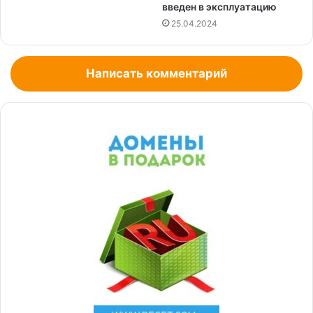
введен в эксплуатацию
25.04.2024
Написать комментарий