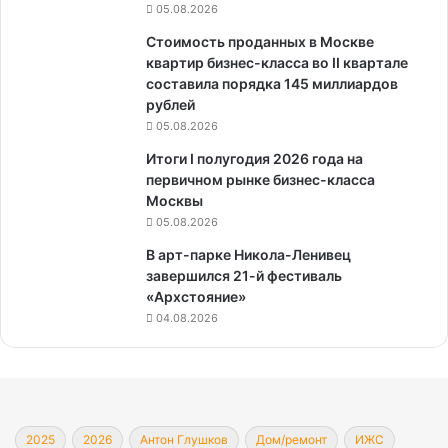
05.08.2026
Стоимость проданных в Москве
квартир бизнес-класса во II квартале
составила порядка 145 миллиардов
рублей
05.08.2026
Итоги I полугодия 2026 года на
первичном рынке бизнес-класса
Москвы
05.08.2026
В арт-парке Никола-Ленивец
завершился 21-й фестиваль
«Архстояние»
04.08.2026
2025
2026
Антон Глушков
Дом/ремонт
ИЖС