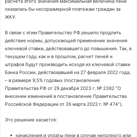
расчета этого значения максимальная величина пени
оказалась бы несоразмерной платежам граждан за
ЖКУ.
В связи с этим Правительство РФ решило продлить
действие нормы, допускающей применение значения
ключевой ставки, действовавшего до повышения. Так, в
текущем году, как и в прошлом, расчет пеней и
штрафов будут производить исходя из ключевой ставки
Банка России, действовавшей на 27 февраля 2022 года,
– в размере 9,5% годовых (постановление
Правительства РФ от 29 декабря 2023 г. № 2382 “О
внесении изменений в постановление Правительства
Российской Федерации от 26 марта 2022 г. № 474”).
Это решение касается:
начисления и уплаты пени в случае неполного или