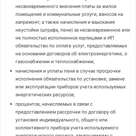
несвоевременного внесения платы за жилое
помещение и коммунальные услуги, взносов на
капремонт, а также начисления и взыскания
неустойки (штрафа, пени) за несвоевременное или
не полностью исполненное юрлицами и ИП
обязательство по оплате услуг, предоставляемых
на основании договоров об электроэнергетике, о
газоснабжении и теплоснабжении;
начисления и уплаты пени в случае просрочки
исполнения обязательства по установке, замене
или эксплуатации приборов учета используемых
энергетических ресурсов;
процентов, начисляемых в связи с
предоставлением рассрочки по договору об
установке индивидуального, общего или
коллективного прибора учета используемого
энергетического ресурса, заключаемому с