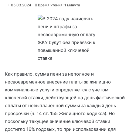
05.03.2024
Время чтения: 1 минута
Как правило, сумма пени за неполное и
несвоевременное внесение платы за жилищно-
коммунальные услуги определяется с учетом
ключевой ставки, действующей на день фактической
оплаты от невыплаченной суммы за каждый день
просрочки (ч. 14 ст. 155 Жилищного кодекса). Но
поскольку текущее значение ключевой ставки
достигло 16% годовых, то при использовании для