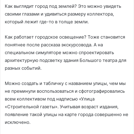
Как выглядит город под землей? Это можно увидеть
своими глазами и удивиться размеру коллектора,
который лежит где-то в толще земли.
Как работает городское освещение? Тоже становится
понятнее после рассказа экскурсовода. А на
специальном симуляторе можно спроектировать
архитектурную подсветку здания Большого театра для
разных событий.
Можно создать и табличку с названием улицы, чем мы
не преминули воспользоваться и сфотографировались
всем коллективом под надписью «Улица
«Строительной газеты». Учитывая возраст издания,
появление такой улицы на карте города совершенно не
исключено.