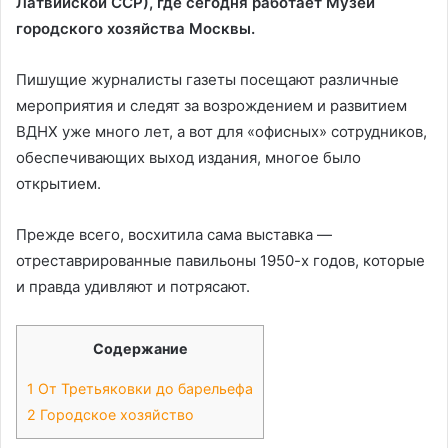
Латвийской ССР), где сегодня работает Музей
городского хозяйства Москвы.
Пишущие журналисты газеты посещают различные
мероприятия и следят за возрождением и развитием
ВДНХ уже много лет, а вот для «офисных» сотрудников,
обеспечивающих выход издания, многое было
открытием.
Прежде всего, восхитила сама выставка —
отреставрированные павильоны 1950-х годов, которые
и правда удивляют и потрясают.
Содержание
1
От Третьяковки до барельефа
2
Городское хозяйство