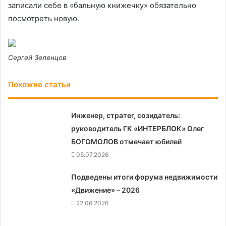
записали себе в «бальную книжечку» обязательно
посмотреть новую.
Сергей Зеленцов
Похожие статьи
Инженер, стратег, созидатель:
руководитель ГК «ИНТЕРБЛОК» Олег
БОГОМОЛОВ отмечает юбилей
05.07.2026
Подведены итоги форума недвижимости
«Движение» – 2026
22.06.2026