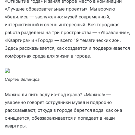
«Открытие года» и занял второе место в номинации
«Лучшие образовательные проекты». Мы воочию
убедились — заслуженно: музей современный,
интерактивный и очень интересный. Вся городская
работа разделена на три пространства — «Управление»,
«Квартира» и «Город» — всего 19 тематических зон.
Здесь рассказывается, как создается и поддерживается
комфортная среда для жизни в городе.
Сергей Зеленцов
Можно ли пить воду из-под крана? «Можно!» —
уверенно говорят сотрудники музея и подробно
рассказывают, откуда в городе берется вода, как она
очищается, обеззараживается и попадает в наши
квартиры.