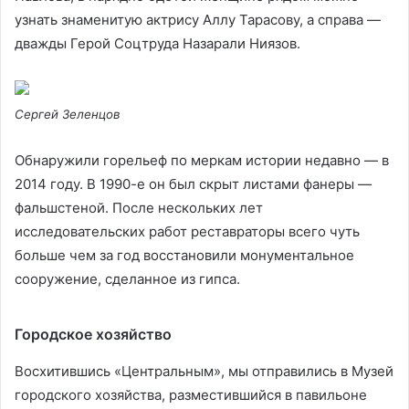
узнать знаменитую актрису Аллу Тарасову, а справа —
дважды Герой Соцтруда Назарали Ниязов.
Сергей Зеленцов
Обнаружили горельеф по меркам истории недавно — в
2014 году. В 1990-е он был скрыт листами фанеры —
фальшстеной. После нескольких лет
исследовательских работ реставраторы всего чуть
больше чем за год восстановили монументальное
сооружение, сделанное из гипса.
Городское хозяйство
Восхитившись «Центральным», мы отправились в Музей
городского хозяйства, разместившийся в павильоне