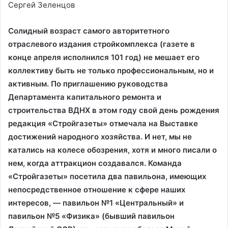
Сергей Зеленцов
Солидный возраст самого авторитетного
отраслевого издания стройкомплекса (газете в
конце апреля исполнился 101 год) не мешает его
коллективу быть не только профессиональным, но и
активным. По приглашению руководства
Департамента капитального ремонта и
строительства ВДНХ в этом году свой день рождения
редакция «Стройгазеты» отмечала на Выставке
достижений народного хозяйства. И нет, мы не
катались на колесе обозрения, хотя и много писали о
нем, когда аттракцион создавался. Команда
«Стройгазеты» посетила два павильона, имеющих
непосредственное отношение к сфере наших
интересов, — павильон №1 «Центральный» и
павильон №5 «Физика» (бывший павильон