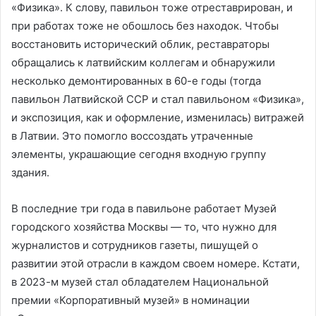
«Физика». К слову, павильон тоже отреставрирован, и
при работах тоже не обошлось без находок. Чтобы
восстановить исторический облик, реставраторы
обращались к латвийским коллегам и обнаружили
несколько демонтированных в 60-е годы (тогда
павильон Латвийской ССР и стал павильоном «Физика»,
и экспозиция, как и оформление, изменилась) витражей
в Латвии. Это помогло воссоздать утраченные
элементы, украшающие сегодня входную группу
здания.
В последние три года в павильоне работает Музей
городского хозяйства Москвы — то, что нужно для
журналистов и сотрудников газеты, пишущей о
развитии этой отрасли в каждом своем номере. Кстати,
в 2023-м музей стал обладателем Национальной
премии «Корпоративный музей» в номинации