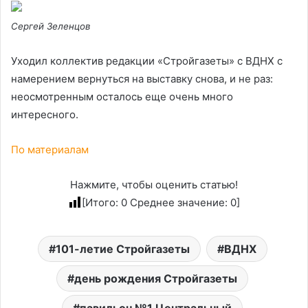
Сергей Зеленцов
Уходил коллектив редакции «Стройгазеты» с ВДНХ с
намерением вернуться на выставку снова, и не раз:
неосмотренным осталось еще очень много
интересного.
По материалам
Нажмите, чтобы оценить статью!
[Итого:
0
Среднее значение:
0
]
101-летие Стройгазеты
ВДНХ
день рождения Стройгазеты