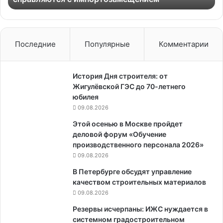
Последние
Популярные
Комментарии
История Дня строителя: от
Жигулёвской ГЭС до 70-летнего
юбилея
09.08.2026
Этой осенью в Москве пройдет
деловой форум «Обучение
производственного персонала 2026»
09.08.2026
В Петербурге обсудят управление
качеством строительных материалов
09.08.2026
Резервы исчерпаны: ИЖС нуждается в
системном градостроительном