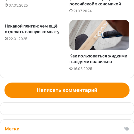
российской экономикой
07.05.2025
21.07.2024
Никакой плитки: чем ещё
отделать ванную комнату
22.01.2025
Как пользоваться жидкими
гвоздями правильно
16.05.2025
Написать комментарий
Метки