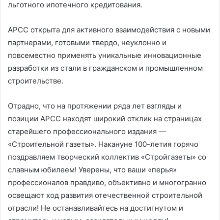
льготного ипотечного кредитования.
АРСС открыта для активного взаимодействия с новыми
партнерами, готовыми твердо, неуклонно и
повсеместно применять уникальные инновационные
разработки из стали в гражданском и промышленном
строительстве.
Отрадно, что на протяжении ряда лет взгляды и
позиции АРСС находят широкий отклик на страницах
старейшего профессионального издания —
«Строительной газеты». Накануне 100-летия горячо
поздравляем творческий коллектив «Стройгазеты» со
славным юбилеем! Уверены, что ваши «перья»
профессионалов правдиво, объективно и многогранно
освещают ход развития отечественной строительной
отрасли! Не останавливайтесь на достигнутом и