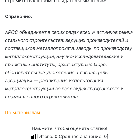
стремитесь к новым, созидательным целям!
Справочно:
АРСС объединяет в своих рядах всех участников рынка
стального строительства: ведущих производителей и
поставщиков металлопроката, заводы по производству
металлоконструкций, научно-исследовательские и
проектные институты, архитектурные бюро,
образовательные учреждения. Главная цель
ассоциации — расширение использования
металлоконструкций во всех видах гражданского и
промышленного строительства.
По материалам
Нажмите, чтобы оценить статью!
[Итого:
0
Среднее значение:
0
]