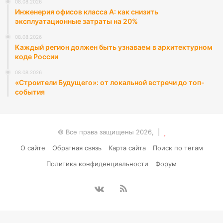
08.08.2026
Инженерия офисов класса А: как снизить
эксплуатационные затраты на 20%
08.08.2026
Каждый регион должен быть узнаваем в архитектурном
коде России
08.08.2026
«Строители Будущего»: от локальной встречи до топ-
события
© Все права защищены 2026, |
О сайте
Обратная связь
Карта сайта
Поиск по тегам
Политика конфиденциальности
Форум
vk.com
RSS