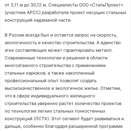
от 3,11 м до 30,12 м. Специалисты ООО «СтальПроект»
(участник АРСС) разработали проект несущих стальных
конструкций надземной части.
В России всегда был и остается запрос на скорость,
экологичность и качество строительства. А единство
этих составляющих может гарантировать металл.
Современные технологии и решения в области
многоэтажного строительства с применением
стальных каркасов, а также накопленный
профессиональный опыт позволят создать
высококачественное и экологичное жилье. Отметим,
что в сфере индивидуального жилищного
строительства уверенно растет количество проектов
по технологии легких стальных тонкостенных
конструкций (ЛСТК). Этот сегмент будет развиваться и
дальше, особенно благодаря расширенной программе