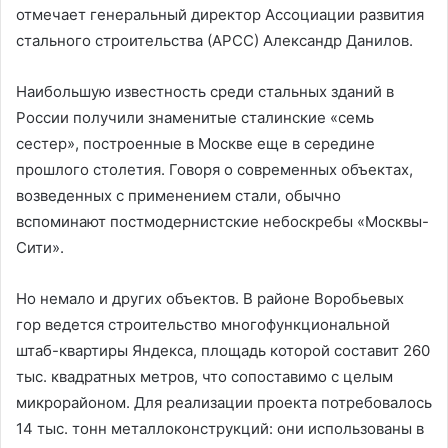
отмечает генеральный директор Ассоциации развития
стального строительства (АРСС) Александр Данилов.
Наибольшую известность среди стальных зданий в
России получили знаменитые сталинские «семь
сестер», построенные в Москве еще в середине
прошлого столетия. Говоря о современных объектах,
возведенных с применением стали, обычно
вспоминают постмодернистские небоскребы «Москвы-
Сити».
Но немало и других объектов. В районе Воробьевых
гор ведется строительство многофункциональной
штаб-квартиры Яндекса, площадь которой составит 260
тыс. квадратных метров, что сопоставимо с целым
микрорайоном. Для реализации проекта потребовалось
14 тыс. тонн металлоконструкций: они использованы в