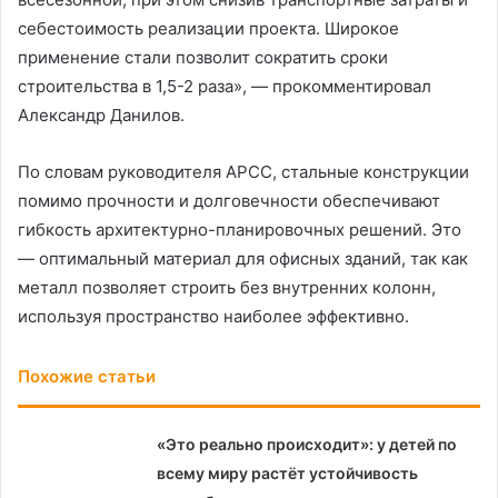
себестоимость реализации проекта. Широкое
применение стали позволит сократить сроки
строительства в 1,5-2 раза», — прокомментировал
Александр Данилов.
По словам руководителя АРСС, стальные конструкции
помимо прочности и долговечности обеспечивают
гибкость архитектурно-планировочных решений. Это
— оптимальный материал для офисных зданий, так как
металл позволяет строить без внутренних колонн,
используя пространство наиболее эффективно.
Похожие статьи
«Это реально происходит»: у детей по
всему миру растёт устойчивость