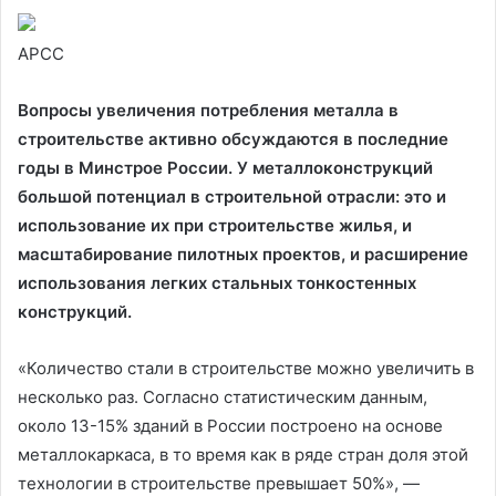
АРСС
Вопросы увеличения потребления металла в
строительстве активно обсуждаются в последние
годы в Минстрое России. У металлоконструкций
большой потенциал в строительной отрасли: это и
использование их при строительстве жилья, и
масштабирование пилотных проектов, и расширение
использования легких стальных тонкостенных
конструкций.
«Количество стали в строительстве можно увеличить в
несколько раз. Согласно статистическим данным,
около 13-15% зданий в России построено на основе
металлокаркаса, в то время как в ряде стран доля этой
технологии в строительстве превышает 50%», —