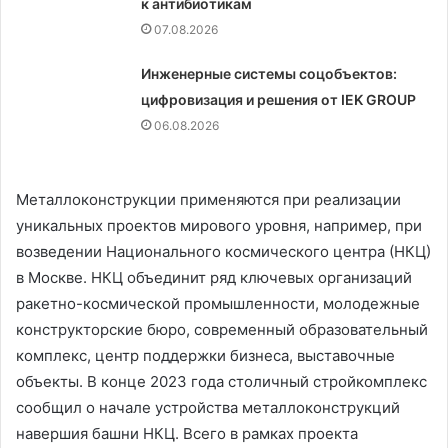
к антибиотикам
07.08.2026
Инженерные системы соцобъектов:
цифровизация и решения от IEK GROUP
06.08.2026
Металлоконструкции применяются при реализации
уникальных проектов мирового уровня, например, при
возведении Национального космического центра (НКЦ)
в Москве. НКЦ объединит ряд ключевых организаций
ракетно-космической промышленности, молодежные
конструкторские бюро, современный образовательный
комплекс, центр поддержки бизнеса, выставочные
объекты. В конце 2023 года столичный стройкомплекс
сообщил о начале устройства металлоконструкций
навершия башни НКЦ. Всего в рамках проекта