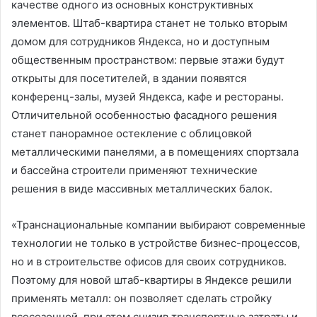
качестве одного из основных конструктивных
элементов. Штаб-квартира станет не только вторым
домом для сотрудников Яндекса, но и доступным
общественным пространством: первые этажи будут
открыты для посетителей, в здании появятся
конференц-залы, музей Яндекса, кафе и рестораны.
Отличительной особенностью фасадного решения
станет панорамное остекление с облицовкой
металлическими панелями, а в помещениях спортзала
и бассейна строители применяют технические
решения в виде массивных металлических балок.
«Транснациональные компании выбирают современные
технологии не только в устройстве бизнес-процессов,
но и в строительстве офисов для своих сотрудников.
Поэтому для новой штаб-квартиры в Яндексе решили
применять металл: он позволяет сделать стройку
всесезонной, при этом снизив транспортные затраты и