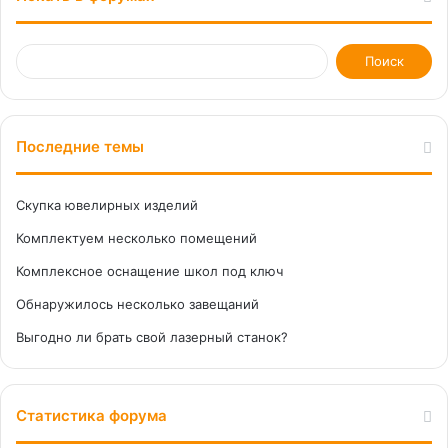
Последние темы
Скупка ювелирных изделий
Комплектуем несколько помещений
Комплексное оснащение школ под ключ
Обнаружилось несколько завещаний
Выгодно ли брать свой лазерный станок?
Статистика форума