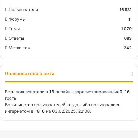
Пользователи
16 931
Форумы
1
Темы
1 079
Ответы
683
Метки тем
242
Пользователи в сети
Есть пользователи в
16
онлайн - зарегистрированные
0
,
16
гость.
Большинство пользователей когда-либо пользовались
интернетом в
1816
на 03.02.2025, 22:08.