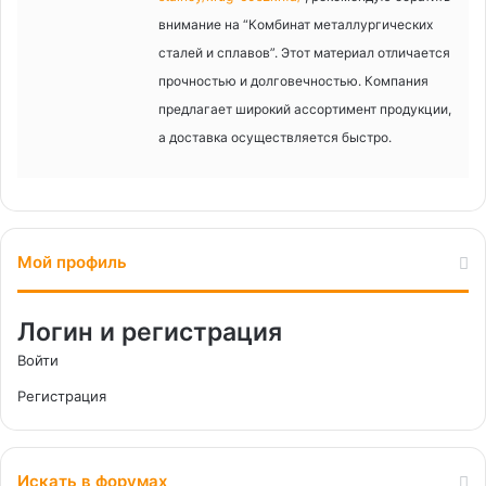
внимание на “Комбинат металлургических
сталей и сплавов”. Этот материал отличается
прочностью и долговечностью. Компания
предлагает широкий ассортимент продукции,
а доставка осуществляется быстро.
Мой профиль
Логин и регистрация
Войти
Регистрация
Искать в форумах