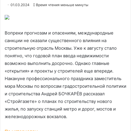
01.03.2024
Время чтения меньше минуты
Вопреки прогнозам и опасениям, международные
санкции не оказали существенного влияния на
строительную отрасль Москвы. Уже к августу стало
понятно, что годовой план ввода недвижимости
возможно выполнить досрочно. Однако главные
«открытия» и проекты у строителей еще впереди.
Накануне профессионального праздника заместитель
мэра Москвы по вопросам градостроительной политики
и строительства Андрей БОЧКАРЁВ рассказал
«Стройгазете» о планах по строительству нового
жилья, по запуску станций метро и дорог, мостов и
железнодорожных вокзалов.