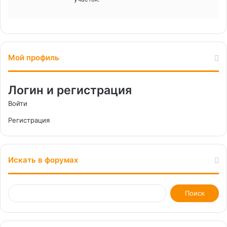
Мой профиль
Логин и регистрация
Войти
Регистрация
Искать в форумах