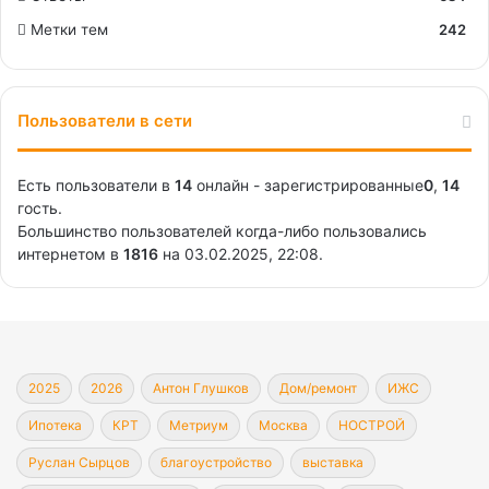
Метки тем
242
Пользователи в сети
Есть пользователи в
14
онлайн - зарегистрированные
0
,
14
гость.
Большинство пользователей когда-либо пользовались
интернетом в
1816
на 03.02.2025, 22:08.
2025
2026
Антон Глушков
Дом/ремонт
ИЖС
Ипотека
КРТ
Метриум
Москва
НОСТРОЙ
Руслан Сырцов
благоустройство
выставка