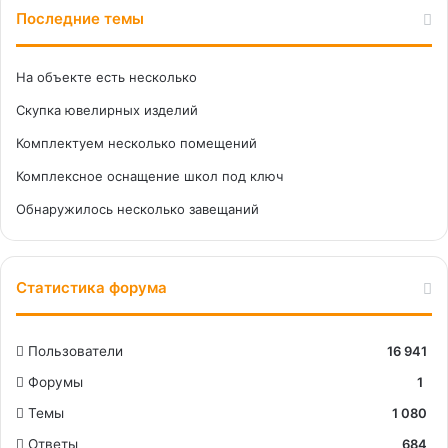
Последние темы
На объекте есть несколько
Скупка ювелирных изделий
Комплектуем несколько помещений
Комплексное оснащение школ под ключ
Обнаружилось несколько завещаний
Статистика форума
Пользователи
16 941
Форумы
1
Темы
1 080
Ответы
684