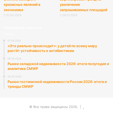
кризисных явлений в
увеличение
экономике
запрашиваемых площадей
01.03.2024
26.01.2025
Последние новости
07.08.2026
«Это реально происходит»: у детей по всему миру
растёт устойчивость к антибиотикам
06.08.2026
Рынок складской недвижимости 2026: итоги полугодия и
аналитика CMWP
06.08.2026
Рынок гостиничной недвижимости России 2026: итоги и
тренды CMWP
© Все права защищены 2026, |