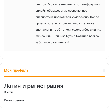
опытом. Можно записаться по телефону или
онлайн, оборудование современное,
диагностика проводится комплексно. После
приёма остались только положительные
впечатления: всё чётко, по делу и без лишних
ожиданий. В клинике Будь в Балансе всегда
заботятся о пациентах!
Мой профиль
Логин и регистрация
Войти
Регистрация