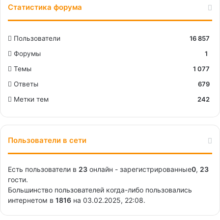
Статистика форума
Пользователи
16 857
Форумы
1
Темы
1 077
Ответы
679
Метки тем
242
Пользователи в сети
Есть пользователи в
23
онлайн - зарегистрированные
0
,
23
гости.
Большинство пользователей когда-либо пользовались
интернетом в
1816
на 03.02.2025, 22:08.