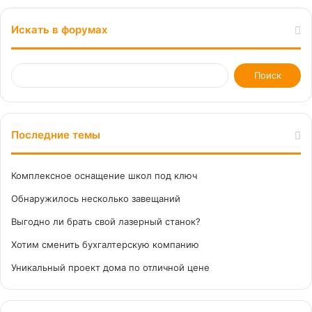
Искать в форумах
Последние темы
Комплексное оснащение школ под ключ
Обнаружилось несколько завещаний
Выгодно ли брать свой лазерный станок?
Хотим сменить бухгалтерскую компанию
Уникальный проект дома по отличной цене