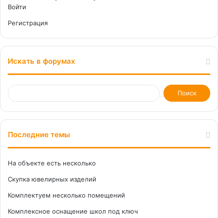
Войти
Регистрация
Искать в форумах
Последние темы
На объекте есть несколько
Скупка ювелирных изделий
Комплектуем несколько помещений
Комплексное оснащение школ под ключ