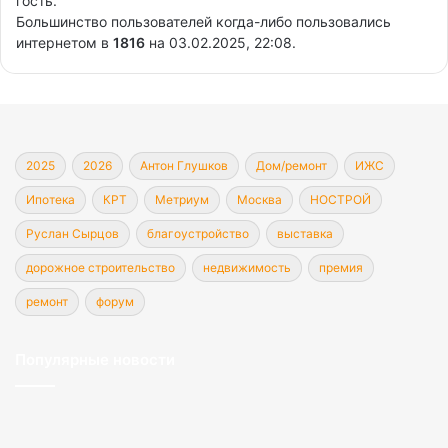
гость.
Большинство пользователей когда-либо пользовались
интернетом в
1816
на 03.02.2025, 22:08.
2025
2026
Антон Глушков
Дом/ремонт
ИЖС
Ипотека
КРТ
Метриум
Москва
НОСТРОЙ
Руслан Сырцов
благоустройство
выставка
дорожное строительство
недвижимость
премия
ремонт
форум
Популярные новости