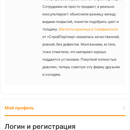
Сотрудники не просто продают, а реально
консультируют: объяснили разницу между
видами покрытий, помогли подобрать цвет и
толщину.
Металлочерепица в Симферополе
от «СтройПартнер» оказалась качественной,
ровной, без дефектов. Монтажники, кстати,
тоже отметили, что материал хорошо
поддается установке. Покупкой полностью
доволен, теперь советую эту фирму друзьям
и соседям.
Мой профиль
Логин и регистрация