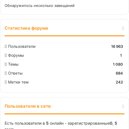
Обнаружилось несколько завещаний
Статистика форума
Пользователи
16 963
Форумы
1
Темы
1 080
Ответы
684
Метки тем
242
Пользователи в сети
Есть пользователи в
5
онлайн - зарегистрированные
0
,
5