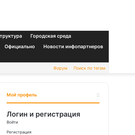
труктура
Городская среда
Официально
Новости инфопартнеров
Форум
Поиск по тегам
Мой профиль
Логин и регистрация
Войти
Регистрация