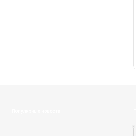
Популярные новости
П