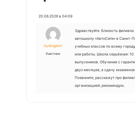
20.06.2026 в 04:09
Здравствуйте. Близость филиала 
автошколу «АвтоСити» в Санкт-П
hydrogenn
учебных классов по всему городу
Участник
или работы. Школа серьёзная: 10
выпускников. Обучение с гаранти
двух месяцев, а сдачу экзаменов
Позвоните, расскажут про филиа
организацией, рекомендую.