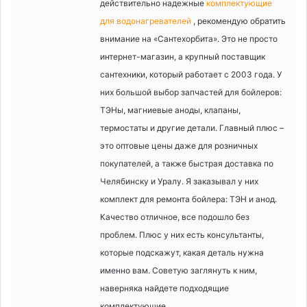
действительно надежные
комплектующие
для водонагревателей
, рекомендую обратить
внимание на «Сантехорбита». Это не просто
интернет-магазин, а крупный поставщик
сантехники, который работает с 2003 года. У
них большой выбор запчастей для бойлеров:
ТЭНы, магниевые аноды, клапаны,
термостаты и другие детали. Главный плюс –
это оптовые цены даже для розничных
покупателей, а также быстрая доставка по
Челябинску и Уралу. Я заказывал у них
комплект для ремонта бойлера: ТЭН и анод.
Качество отличное, все подошло без
проблем. Плюс у них есть консультанты,
которые подскажут, какая деталь нужна
именно вам. Советую заглянуть к ним,
наверняка найдете подходящие
комплектующие.