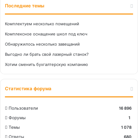
Последние темы
Комплектуем несколько помещений
Комплексное оснащение школ под ключ
Обнаружилось несколько завещаний
Выгодно ли брать свой лазерный станок?
Хотим сменить бухгалтерскую компанию
Статистика форума
Пользователи
16 896
Форумы
1
Темы
1 078
Ответы
680