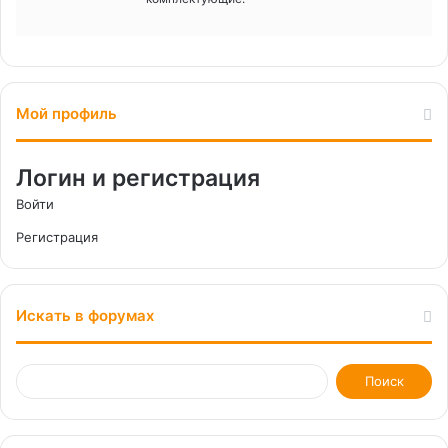
Мой профиль
Логин и регистрация
Войти
Регистрация
Искать в форумах