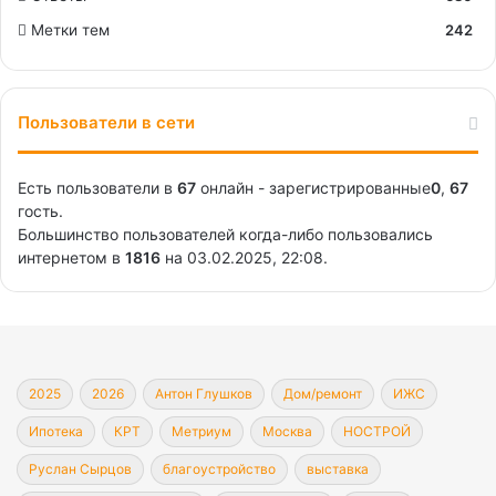
Метки тем
242
Пользователи в сети
Есть пользователи в
67
онлайн - зарегистрированные
0
,
67
гость.
Большинство пользователей когда-либо пользовались
интернетом в
1816
на 03.02.2025, 22:08.
2025
2026
Антон Глушков
Дом/ремонт
ИЖС
Ипотека
КРТ
Метриум
Москва
НОСТРОЙ
Руслан Сырцов
благоустройство
выставка