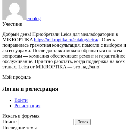
erooleg
Участник
Добрый день! Приобретали Leica для медлаборатории в
MIKROPTIKA
https://mikroptika.ru/catalog/leica/
. Очень
понравилась грамотная консультация, помогли с выбором и
аксессуарами. После доставки можно обращаться по всем
вопросам — компания обеспечивает ремонт и гарантийное
обслуживание. Приятно работать, когда поддержка на всех
этапах. Leica от MIKROPTIKA — это надёжно!
Мой профиль
Логин и регистрация
Войти
Регистрация
Искать в форумах
Поиск:
Последние темы