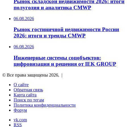
Рынок складской недвижимости 2026: итоги
полугодия и аналитика CMWP
06.08.2026
Рынок гостиничной недвижимости России
2026: итоги и тренды CMWP
06.08.2026
Инженерные системы соцобъектов:
цифровизация и решения от IEK GROUP
© Все права защищены 2026, |
О сайте
Обратная связь
Карта сайта
Поиск по тегам
Политика конфиденциальности
Форум
vk.com
RSS