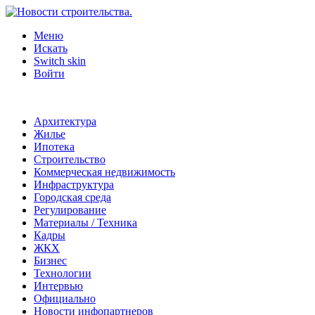
Меню
Искать
Switch skin
Войти
Архитектура
Жилье
Ипотека
Строительство
Коммерческая недвижимость
Инфраструктура
Городская среда
Регулирование
Материалы / Техника
Кадры
ЖКХ
Бизнес
Технологии
Интервью
Официально
Новости инфопартнеров