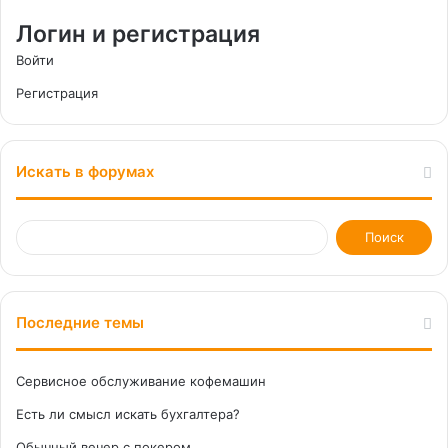
Логин и регистрация
Войти
Регистрация
Искать в форумах
Последние темы
Сервисное обслуживание кофемашин
Есть ли смысл искать бухгалтера?
Обычный вечер с покером