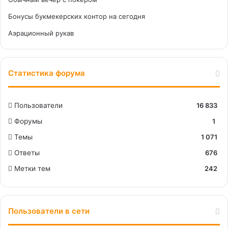
Бонусы букмекерских контор на сегодня
Аэрационный рукав
Статистика форума
Пользователи
16 833
Форумы
1
Темы
1 071
Ответы
676
Метки тем
242
Пользователи в сети