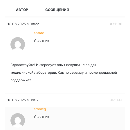
АВТОР
СООБЩЕНИЯ
18.06.2025 в 08:22
#71130
antare
Участник
Здравствуйте! Интересует опыт покупки Leica для
медицинской лаборатории. Как по сервису и послепродажной
поддержке?
18.06.2025 в 09:17
#71141
erooleg
Участник