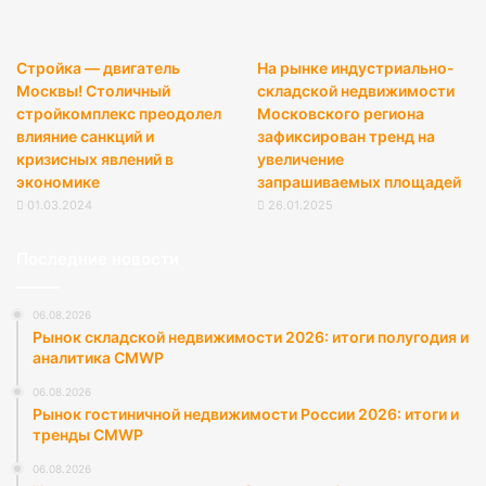
Стройка — двигатель
На рынке индустриально-
Москвы! Столичный
складской недвижимости
стройкомплекс преодолел
Московского региона
влияние санкций и
зафиксирован тренд на
кризисных явлений в
увеличение
экономике
запрашиваемых площадей
01.03.2024
26.01.2025
Последние новости
06.08.2026
Рынок складской недвижимости 2026: итоги полугодия и
аналитика CMWP
06.08.2026
Рынок гостиничной недвижимости России 2026: итоги и
тренды CMWP
06.08.2026