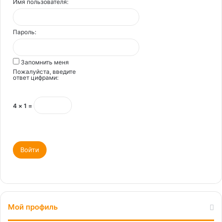
Имя пользователя:
Пароль:
Запомнить меня
Пожалуйста, введите
ответ цифрами:
4 × 1 =
Войти
Мой профиль