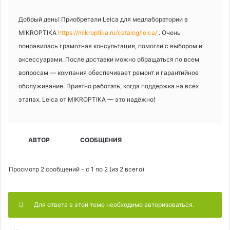
Добрый день! Приобретали Leica для медлаборатории в
MIKROPTIKA
https://mikroptika.ru/catalog/leica/
. Очень
понравилась грамотная консультация, помогли с выбором и
аксессуарами. После доставки можно обращаться по всем
вопросам — компания обеспечивает ремонт и гарантийное
обслуживание. Приятно работать, когда поддержка на всех
этапах. Leica от MIKROPTIKA — это надёжно!
АВТОР
СООБЩЕНИЯ
Просмотр 2 сообщений - с 1 по 2 (из 2 всего)
Для ответа в этой теме необходимо авторизоваться.